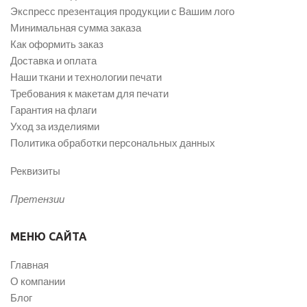
Экспресс презентация продукции с Вашим лого
Минимальная сумма заказа
Как оформить заказ
Доставка и оплата
Наши ткани и технологии печати
Требования к макетам для печати
Гарантия на флаги
Уход за изделиями
Политика обработки персональных данных
Реквизиты
Претензии
МЕНЮ САЙТА
Главная
О компании
Блог