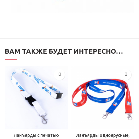
ВАМ ТАКЖЕ БУДЕТ ИНТЕРЕСНО…
Ланъярды с печатью
Ланъярды одноярусные,