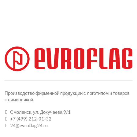
Производство фирменной продукции с логотипом и товаров
с символикой.
Смоленск, ул. Докучаева 9/1
+7 (499) 212-01-32
24@evroflag24.ru