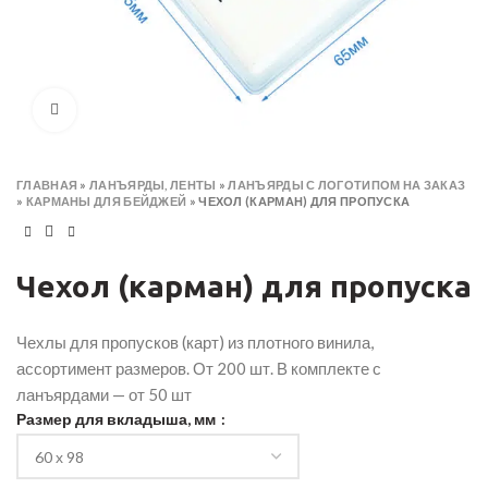
Click to enlarge
ГЛАВНАЯ
»
ЛАНЪЯРДЫ, ЛЕНТЫ
»
ЛАНЪЯРДЫ С ЛОГОТИПОМ НА ЗАКАЗ
»
КАРМАНЫ ДЛЯ БЕЙДЖЕЙ
»
ЧЕХОЛ (КАРМАН) ДЛЯ ПРОПУСКА
Чехол (карман) для пропуска
Чехлы для пропусков (карт) из плотного винила,
ассортимент размеров. От 200 шт. В комплекте с
ланъярдами — от 50 шт
Размер для вкладыша, мм