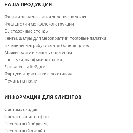
НАША ПРОДУКЦИЯ
Флаги и знамена - изготовление на заказ
Флагштоки и металлоконструкции
Выставочные стенды
Тенты, шатры для мероприятий, торговые палатки
Вымпелы и атрибутика для болельщиков
Майки, байки и кепки с логотипом
Галстуки, шарфики, косынки
Ланъярды и бейджи
Фартуки и прихватки с логотипом
Печать на ткани
ИНФОРМАЦИЯ ДЛЯ КЛИЕНТОВ
Система скидок
Согласование по фото
Бесплатный образец
Бесплатный дизайн