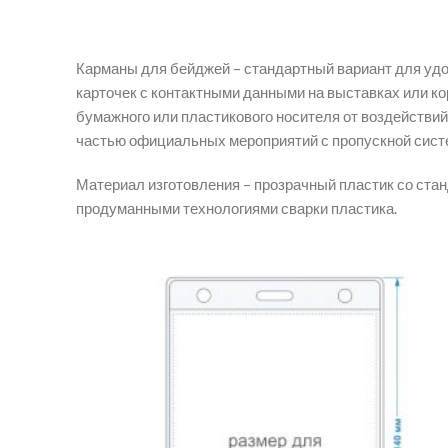
Карманы для бейджей – стандартный вариант для удо
карточек с контактными данными на выставках или ко
бумажного или пластикового носителя от воздействи
частью официальных мероприятий с пропускной сист
Материал изготовления – прозрачный пластик со ста
продуманными технологиями сварки пластика.