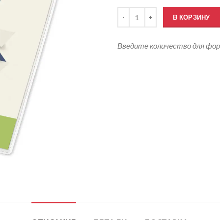
Количество товара Карманы дл
В КОРЗИНУ
Введите количество для фо