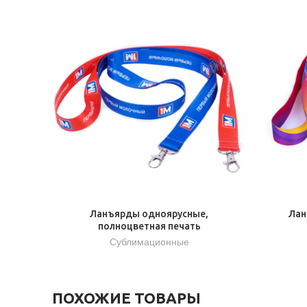
Ланъярды одноярусные,
Лан
полноцветная печать
Сублимационные
ПОХОЖИЕ ТОВАРЫ