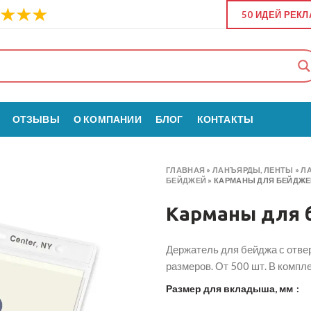
50 ИДЕЙ РЕК
ОТЗЫВЫ
О КОМПАНИИ
БЛОГ
КОНТАКТЫ
ГЛАВНАЯ
»
ЛАНЪЯРДЫ, ЛЕНТЫ
»
Л
БЕЙДЖЕЙ
»
КАРМАНЫ ДЛЯ БЕЙДЖЕ
Карманы для 
Держатель для бейджа с отве
размеров. От 500 шт. В компл
Размер для вкладыша, мм