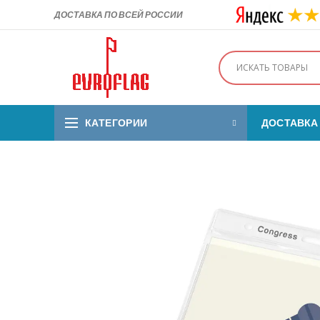
ДОСТАВКА ПО ВСЕЙ РОССИИ
КАТЕГОРИИ
ДОСТАВКА