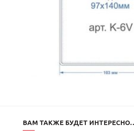
ВАМ ТАКЖЕ БУДЕТ ИНТЕРЕСНО