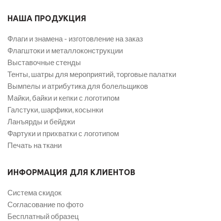
НАША ПРОДУКЦИЯ
Флаги и знамена - изготовление на заказ
Флагштоки и металлоконструкции
Выставочные стенды
Тенты, шатры для мероприятий, торговые палатки
Вымпелы и атрибутика для болельщиков
Майки, байки и кепки с логотипом
Галстуки, шарфики, косынки
Ланъярды и бейджи
Фартуки и прихватки с логотипом
Печать на ткани
ИНФОРМАЦИЯ ДЛЯ КЛИЕНТОВ
Система скидок
Согласование по фото
Бесплатный образец