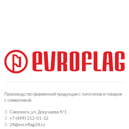
Производство фирменной продукции с логотипом и товаров
с символикой.
Смоленск, ул. Докучаева 9/1
+7 (499) 212-01-32
24@evroflag24.ru