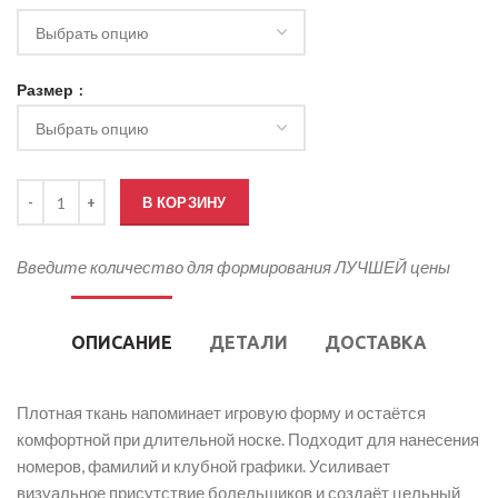
Размер
Количество товара Джерси для болельщика хоккея
В КОРЗИНУ
Введите количество для формирования ЛУЧШЕЙ цены
ОПИСАНИЕ
ДЕТАЛИ
ДОСТАВКА
Плотная ткань напоминает игровую форму и остаётся
комфортной при длительной носке. Подходит для нанесения
номеров, фамилий и клубной графики. Усиливает
визуальное присутствие болельщиков и создаёт цельный