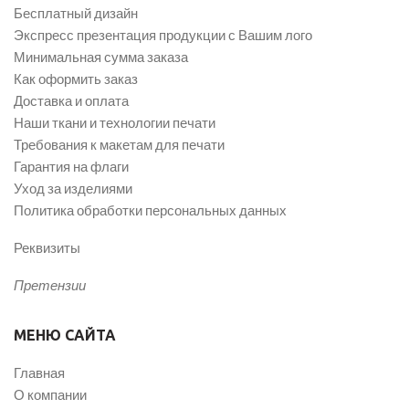
Бесплатный дизайн
Экспресс презентация продукции с Вашим лого
Минимальная сумма заказа
Как оформить заказ
Доставка и оплата
Наши ткани и технологии печати
Требования к макетам для печати
Гарантия на флаги
Уход за изделиями
Политика обработки персональных данных
Реквизиты
Претензии
МЕНЮ САЙТА
Главная
О компании