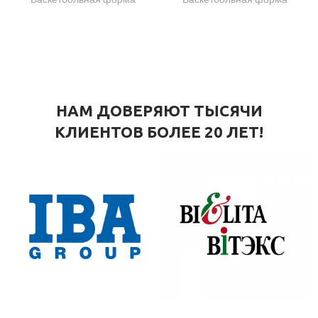
НАМ ДОВЕРЯЮТ ТЫСЯЧИ
КЛИЕНТОВ БОЛЕЕ 20 ЛЕТ!