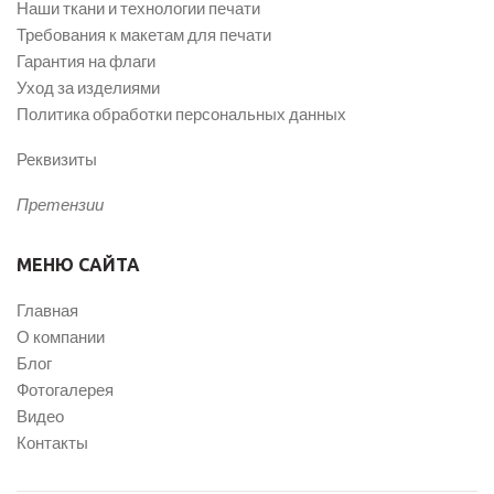
Наши ткани и технологии печати
Требования к макетам для печати
Гарантия на флаги
Уход за изделиями
Политика обработки персональных данных
Реквизиты
Претензии
МЕНЮ САЙТА
Главная
О компании
Блог
Фотогалерея
Видео
Контакты