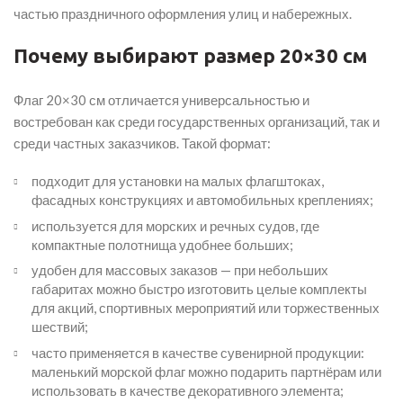
частью праздничного оформления улиц и набережных.
Почему выбирают размер 20×30 см
Флаг 20×30 см отличается универсальностью и
востребован как среди государственных организаций, так и
среди частных заказчиков. Такой формат:
подходит для установки на малых флагштоках,
фасадных конструкциях и автомобильных креплениях;
используется для морских и речных судов, где
компактные полотнища удобнее больших;
удобен для массовых заказов — при небольших
габаритах можно быстро изготовить целые комплекты
для акций, спортивных мероприятий или торжественных
шествий;
часто применяется в качестве сувенирной продукции:
маленький морской флаг можно подарить партнёрам или
использовать в качестве декоративного элемента;