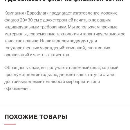
Компания «Еврофлаг» предлагает изготовление морских
флагов 20×30 см с двухсторонней печатью по вашим
индивидуальным требованиям. Мы используем прочные
материалы, современные технологии и гарантируем высокое
качество пошива. Наши изделия подходят для
государственных учреждений, компаний, спортивных
организаций и частных клиентов.
Обращаясь к нам, вы получаете надёжный флаг, который
прослужит долгие годы, подчеркнёт ваш статус и станет
достойным элементом любого мероприятия или
оформления.
ПОХОЖИЕ ТОВАРЫ