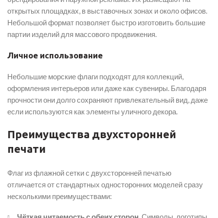
открытых площадках, в выставочных зонах и около офисов.
Небольшой формат позволяет быстро изготовить большие
партии изделий для массового продвижения.
Личное использование
Небольшие морские флаги подходят для коллекций,
оформления интерьеров или даже как сувениры. Благодаря
прочности они долго сохраняют привлекательный вид, даже
если используются как элементы уличного декора.
Преимущества двухсторонней
печати
Флаг из флажной сетки с двухсторонней печатью
отличается от стандартных односторонних моделей сразу
несколькими преимуществами:
Чёткая читаемость с обеих сторон.
Символы, логотипы