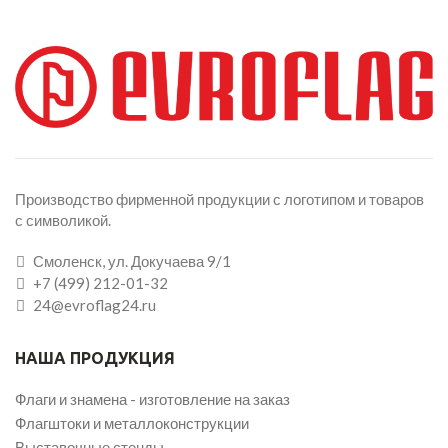
Производство фирменной продукции с логотипом и товаров
с символикой.
Смоленск, ул. Докучаева 9/1
+7 (499) 212-01-32
24@evroflag24.ru
НАША ПРОДУКЦИЯ
Флаги и знамена - изготовление на заказ
Флагштоки и металлоконструкции
Выставочные стенды