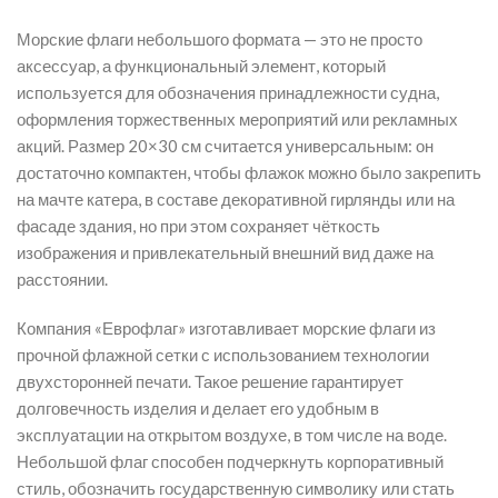
Морские флаги небольшого формата — это не просто
аксессуар, а функциональный элемент, который
используется для обозначения принадлежности судна,
оформления торжественных мероприятий или рекламных
акций. Размер 20×30 см считается универсальным: он
достаточно компактен, чтобы флажок можно было закрепить
на мачте катера, в составе декоративной гирлянды или на
фасаде здания, но при этом сохраняет чёткость
изображения и привлекательный внешний вид даже на
расстоянии.
Компания «Еврофлаг» изготавливает морские флаги из
прочной флажной сетки с использованием технологии
двухсторонней печати. Такое решение гарантирует
долговечность изделия и делает его удобным в
эксплуатации на открытом воздухе, в том числе на воде.
Небольшой флаг способен подчеркнуть корпоративный
стиль, обозначить государственную символику или стать