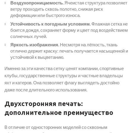
Воздухопроницаемость.
Ячеистая структура позволяет
ветру проходить сквозь полотно, снижая риск
деформации или быстрого износа.
Устойчивость к погодным условиям.
Флажная сетка не
боится дождя, сохраняет форму и цвет под воздействием
солнечных лучей.
Яркость изображения.
Несмотря на лёгкость, ткань
отлично держит краску: печать получается насыщенной и
устойчивой к выцветанию.
Именно за эти качества сетку ценят компании, спортивные
клубы, государственные структуры и частные владельцы
яхт и катеров. Она позволяет флагу выглядеть достойно
даже после длительного использования.
Двухсторонняя печать:
дополнительное преимущество
В отличие от односторонних моделей со сквозным