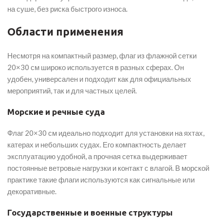
на суше, без риска быстрого износа.
Области применения
Несмотря на компактный размер, флаг из флажной сетки
20×30 см широко используется в разных сферах. Он
удобен, универсален и подходит как для официальных
мероприятий, так и для частных целей.
Морские и речные суда
Флаг 20×30 см идеально подходит для установки на яхтах,
катерах и небольших судах. Его компактность делает
эксплуатацию удобной, а прочная сетка выдерживает
постоянные ветровые нагрузки и контакт с влагой. В морской
практике такие флаги используются как сигнальные или
декоративные.
Государственные и военные структуры