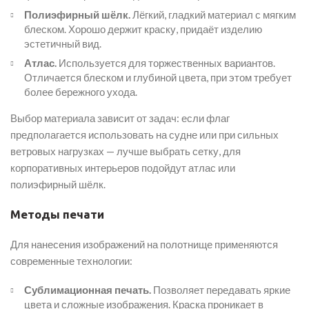
Полиэфирный шёлк.
Лёгкий, гладкий материал с мягким
блеском. Хорошо держит краску, придаёт изделию
эстетичный вид.
Атлас.
Используется для торжественных вариантов.
Отличается блеском и глубиной цвета, при этом требует
более бережного ухода.
Выбор материала зависит от задач: если флаг
предполагается использовать на судне или при сильных
ветровых нагрузках — лучше выбрать сетку, для
корпоративных интерьеров подойдут атлас или
полиэфирный шёлк.
Методы печати
Для нанесения изображений на полотнище применяются
современные технологии:
Сублимационная печать.
Позволяет передавать яркие
цвета и сложные изображения. Краска проникает в