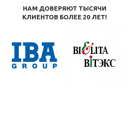
НАМ ДОВЕРЯЮТ ТЫСЯЧИ
КЛИЕНТОВ БОЛЕЕ 20 ЛЕТ!