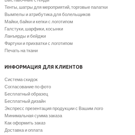
Тенты, шатры для мероприятий, торговые палатки
Вымпелы и атрибутика для болельщиков
Майки, байки и кепки с логотипом
Галстуки, шарфики, косынки
Ланъярды и бейджи
Фартуки и прихватки с логотипом
Печать на ткани
ИНФОРМАЦИЯ ДЛЯ КЛИЕНТОВ
Система скидок
Согласование по фото
Бесплатный образец
Бесплатный дизайн
Экспресс презентация продукции с Вашим лого
Минимальная сумма заказа
Как оформить заказ
Доставка и оплата