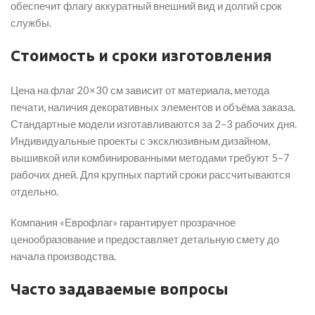
обеспечит флагу аккуратный внешний вид и долгий срок
службы.
Стоимость и сроки изготовления
Цена на флаг 20×30 см зависит от материала, метода
печати, наличия декоративных элементов и объёма заказа.
Стандартные модели изготавливаются за 2–3 рабочих дня.
Индивидуальные проекты с эксклюзивным дизайном,
вышивкой или комбинированными методами требуют 5–7
рабочих дней. Для крупных партий сроки рассчитываются
отдельно.
Компания «Еврофлаг» гарантирует прозрачное
ценообразование и предоставляет детальную смету до
начала производства.
Часто задаваемые вопросы