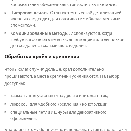
волокна ткани, обеспечивая стойкость к выцветанию.
Цифровая печать.
Отличается высокой детализацией,
идеально подходит для логотипов и эмблем с мелкими
элементами.
Комбинированные методы.
Используются, когда
требуется сочетать печать с аппликацией или вышивкой
для создания эксклюзивного изделия.
Обработка краёв и крепления
Чтобы флаг служил дольше, края дополнительно
прошиваются, а места креплений усиливаются. На выбор
доступны:
карманы для установки на древко или флагшток;
люверсы для удобного крепления к конструкции;
специальные петли и шнуры для декоративного
оформления.
Благодаря этому флаг можно использовать как на воде, так и