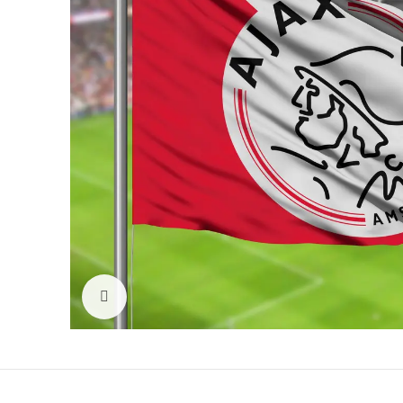
Click to enlarge