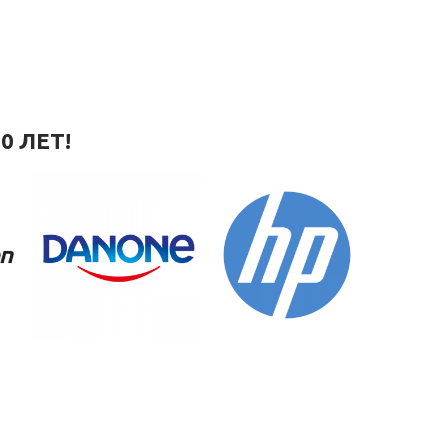
0 ЛЕТ!