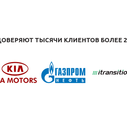
ОВЕРЯЮТ ТЫСЯЧИ КЛИЕНТОВ БОЛЕЕ 2