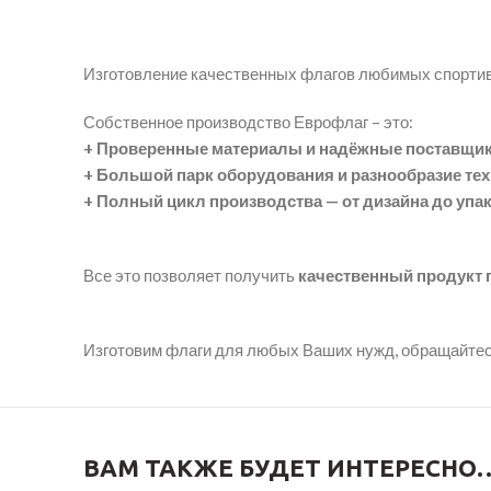
Изготовление качественных флагов любимых спорти
Собственное производство Еврофлаг – это:
+ Проверенные материалы и надёжные поставщи
+ Большой парк оборудования и разнообразие те
+ Полный цикл производства — от дизайна до упа
Все это позволяет получить
качественный продукт п
Изготовим флаги для любых Ваших нужд, обращайтес
ВАМ ТАКЖЕ БУДЕТ ИНТЕРЕСНО