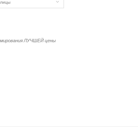
рмирования ЛУЧШЕЙ цены