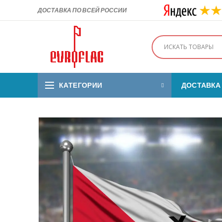
ДОСТАВКА ПО ВСЕЙ РОССИИ
КАТЕГОРИИ
ДОСТАВКА