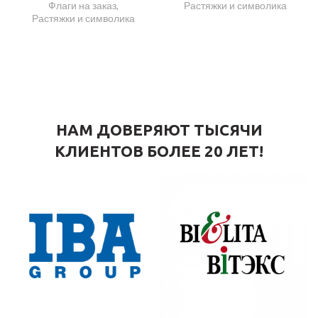
Флаги на заказ
,
Растяжки и символика
Растяжки и символика
НАМ ДОВЕРЯЮТ ТЫСЯЧИ
КЛИЕНТОВ БОЛЕЕ 20 ЛЕТ!