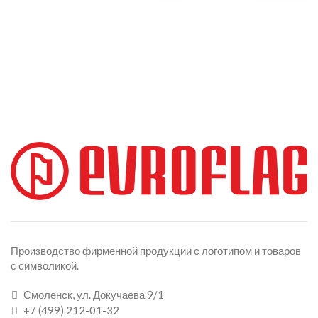
Производство фирменной продукции с логотипом и товаров
с символикой.
Смоленск, ул. Докучаева 9/1
+7 (499) 212-01-32