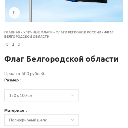
Click to enlarge
ГЛАВНАЯ
»
УЛИЧНЫЕ ФЛАГИ
»
ФЛАГИ РЕГИОНОВ РОССИИ
»
ФЛАГ
БЕЛГОРОДСКОЙ ОБЛАСТИ
Флаг Белгородской области
Цена: от 500 рублей.
Размер
Материал