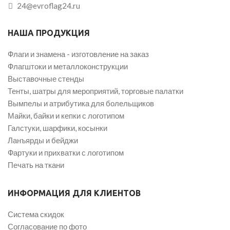
24@evroflag24.ru
НАША ПРОДУКЦИЯ
Флаги и знамена - изготовление на заказ
Флагштоки и металлоконструкции
Выставочные стенды
Тенты, шатры для мероприятий, торговые палатки
Вымпелы и атрибутика для болельщиков
Майки, байки и кепки с логотипом
Галстуки, шарфики, косынки
Ланъярды и бейджи
Фартуки и прихватки с логотипом
Печать на ткани
ИНФОРМАЦИЯ ДЛЯ КЛИЕНТОВ
Система скидок
Согласование по фото