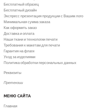
Бесплатный образец
Бесплатный дизайн
Экспресс презентация продукции с Вашим лого
Минимальная сумма заказа
Как оформить заказ
Доставка и оплата
Наши ткани и технологии печати
Требования к макетам для печати
Гарантия на флаги
Уход за изделиями
Политика обработки персональных данных
Реквизиты
Претензии
МЕНЮ САЙТА
Главная