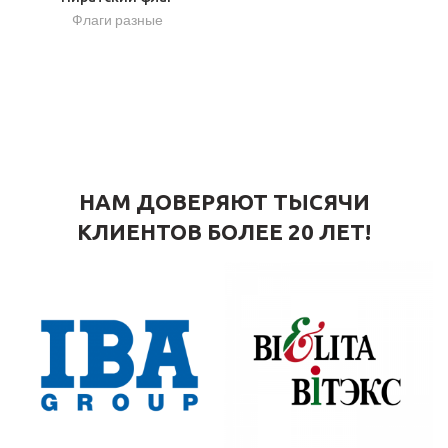
Флаги разные
НАМ ДОВЕРЯЮТ ТЫСЯЧИ
КЛИЕНТОВ БОЛЕЕ 20 ЛЕТ!