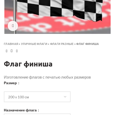
Click to enlarge
ГЛАВНАЯ
»
УЛИЧНЫЕ ФЛАГИ
»
ФЛАГИ РАЗНЫЕ
»
ФЛАГ ФИНИША
Флаг финиша
Изготовление флагов с печатью любых размеров
Размер
Назначение флага