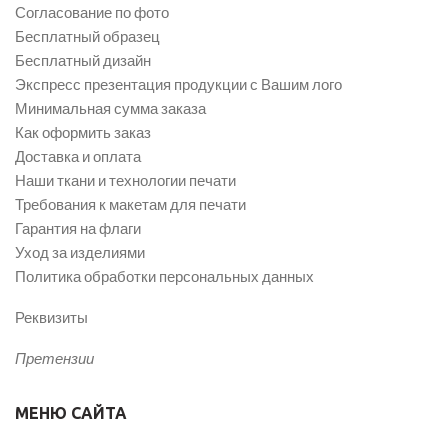
Согласование по фото
Бесплатный образец
Бесплатный дизайн
Экспресс презентация продукции с Вашим лого
Минимальная сумма заказа
Как оформить заказ
Доставка и оплата
Наши ткани и технологии печати
Требования к макетам для печати
Гарантия на флаги
Уход за изделиями
Политика обработки персональных данных
Реквизиты
Претензии
МЕНЮ САЙТА