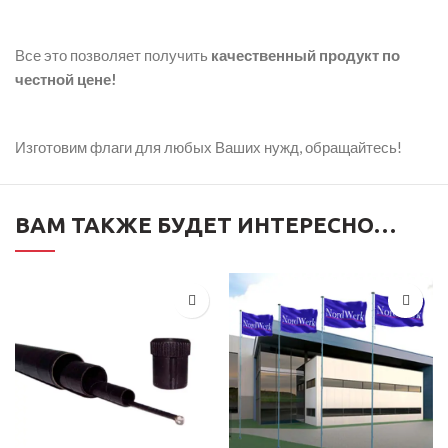
Все это позволяет получить
качественный продукт по
честной цене!
Изготовим флаги для любых Ваших нужд, обращайтесь!
ВАМ ТАКЖЕ БУДЕТ ИНТЕРЕСНО…