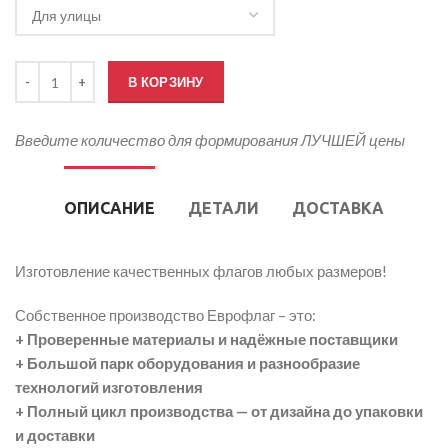
Количество товара Флаг финиша
В КОРЗИНУ
Введите количество для формирования ЛУЧШЕЙ цены
ОПИСАНИЕ
ДЕТАЛИ
ДОСТАВКА
Изготовление качественных флагов любых размеров!
Собственное производство Еврофлаг – это:
+ Проверенные материалы и надёжные поставщики
+ Большой парк оборудования и разнообразие
технологий изготовления
+ Полный цикл производства — от дизайна до упаковки
и доставки