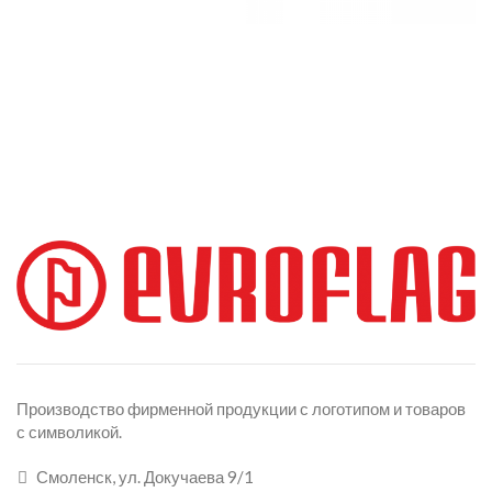
Производство фирменной продукции с логотипом и товаров
с символикой.
Смоленск, ул. Докучаева 9/1