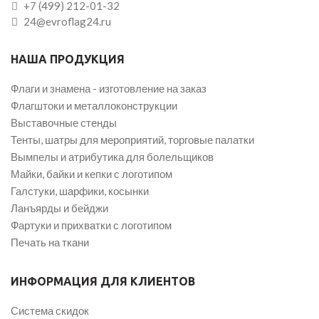
+7 (499) 212-01-32
24@evroflag24.ru
НАША ПРОДУКЦИЯ
Флаги и знамена - изготовление на заказ
Флагштоки и металлоконструкции
Выставочные стенды
Тенты, шатры для мероприятий, торговые палатки
Вымпелы и атрибутика для болельщиков
Майки, байки и кепки с логотипом
Галстуки, шарфики, косынки
Ланъярды и бейджи
Фартуки и прихватки с логотипом
Печать на ткани
ИНФОРМАЦИЯ ДЛЯ КЛИЕНТОВ
Система скидок