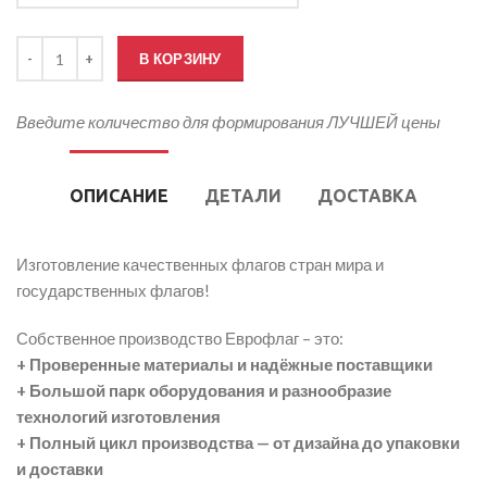
Количество товара Флаг Мексики
В КОРЗИНУ
Введите количество для формирования ЛУЧШЕЙ цены
ОПИСАНИЕ
ДЕТАЛИ
ДОСТАВКА
Изготовление качественных флагов стран мира и
государственных флагов!
Собственное производство Еврофлаг – это:
+ Проверенные материалы и надёжные поставщики
+ Большой парк оборудования и разнообразие
технологий изготовления
+ Полный цикл производства — от дизайна до упаковки
и доставки