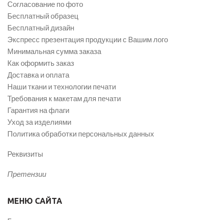
Согласование по фото
Бесплатный образец
Бесплатный дизайн
Экспресс презентация продукции с Вашим лого
Минимальная сумма заказа
Как оформить заказ
Доставка и оплата
Наши ткани и технологии печати
Требования к макетам для печати
Гарантия на флаги
Уход за изделиями
Политика обработки персональных данных
Реквизиты
Претензии
МЕНЮ САЙТА