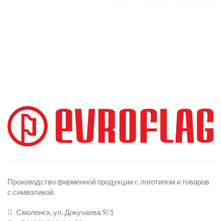
Производство фирменной продукции с логотипом и товаров
с символикой.
Смоленск, ул. Докучаева 9/1