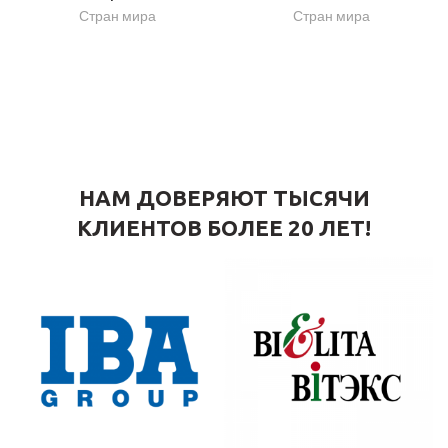
Стран мира
Стран мира
НАМ ДОВЕРЯЮТ ТЫСЯЧИ
КЛИЕНТОВ БОЛЕЕ 20 ЛЕТ!