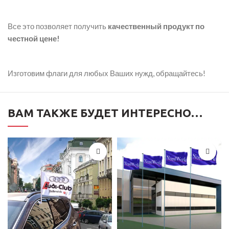
Все это позволяет получить
качественный продукт по
честной цене!
Изготовим флаги для любых Ваших нужд, обращайтесь!
ВАМ ТАКЖЕ БУДЕТ ИНТЕРЕСНО…