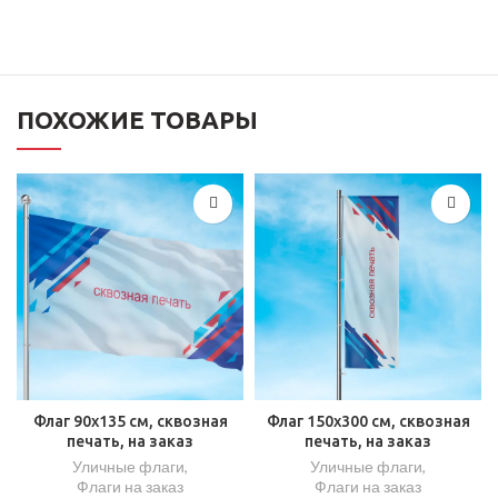
ПОХОЖИЕ ТОВАРЫ
Флаг 90х135 см, сквозная
Флаг 150х300 см, сквозная
печать, на заказ
печать, на заказ
Уличные флаги
,
Уличные флаги
,
Флаги на заказ
Флаги на заказ