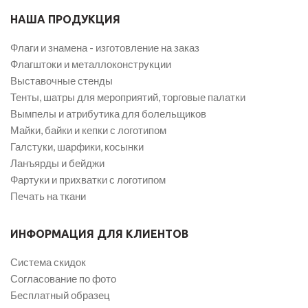
НАША ПРОДУКЦИЯ
Флаги и знамена - изготовление на заказ
Флагштоки и металлоконструкции
Выставочные стенды
Тенты, шатры для мероприятий, торговые палатки
Вымпелы и атрибутика для болельщиков
Майки, байки и кепки с логотипом
Галстуки, шарфики, косынки
Ланъярды и бейджи
Фартуки и прихватки с логотипом
Печать на ткани
ИНФОРМАЦИЯ ДЛЯ КЛИЕНТОВ
Система скидок
Согласование по фото
Бесплатный образец