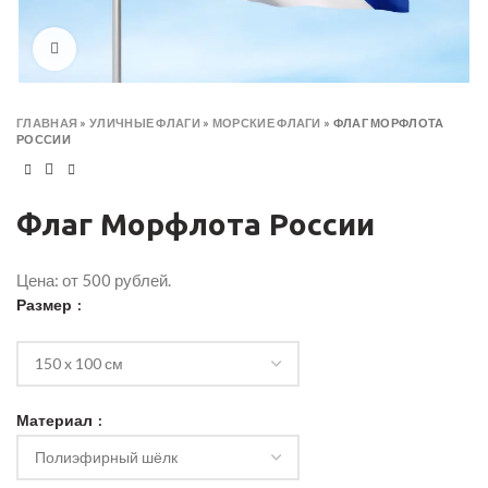
Click to enlarge
ГЛАВНАЯ
»
УЛИЧНЫЕ ФЛАГИ
»
МОРСКИЕ ФЛАГИ
»
ФЛАГ МОРФЛОТА
РОССИИ
Флаг Морфлота России
Цена: от 500 рублей.
Размер
Материал