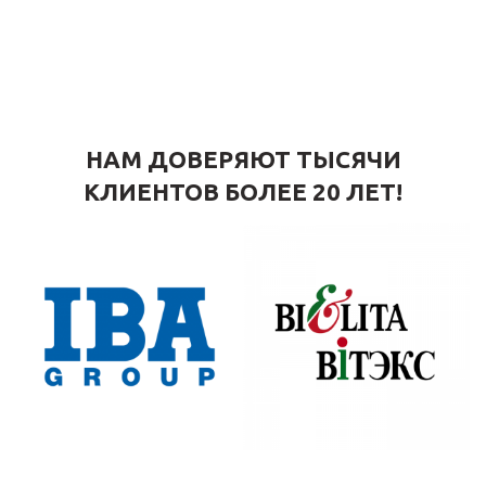
НАМ ДОВЕРЯЮТ ТЫСЯЧИ
КЛИЕНТОВ БОЛЕЕ 20 ЛЕТ!