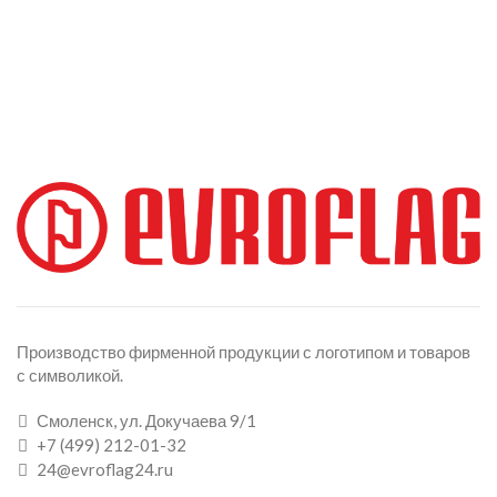
Производство фирменной продукции с логотипом и товаров
с символикой.
Смоленск, ул. Докучаева 9/1
+7 (499) 212-01-32
24@evroflag24.ru