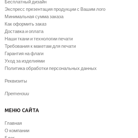
Бесплатный дизайн
Экспресс презентация продукции с Вашим лого
Минимальная сумма заказа
Как оформить заказ
Доставка и оплата
Наши ткани и технологии печати
Требования к макетам для печати
Гарантия на флаги
Уход за изделиями
Политика обработки персональных данных
Реквизиты
Претензии
МЕНЮ САЙТА
Главная
О компании
Блог