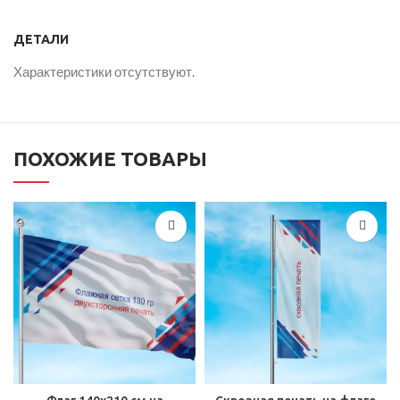
ДЕТАЛИ
Характеристики отсутствуют.
ПОХОЖИЕ ТОВАРЫ