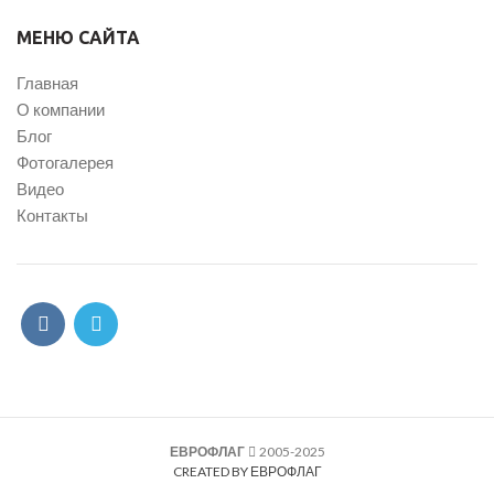
МЕНЮ САЙТА
Главная
О компании
Блог
Фотогалерея
Видео
Контакты
ЕВРОФЛАГ
2005-2025
CREATED BY ЕВРОФЛАГ