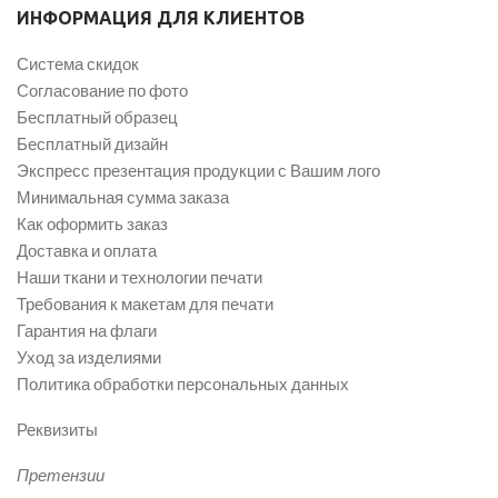
ИНФОРМАЦИЯ ДЛЯ КЛИЕНТОВ
Система скидок
Согласование по фото
Бесплатный образец
Бесплатный дизайн
Экспресс презентация продукции с Вашим лого
Минимальная сумма заказа
Как оформить заказ
Доставка и оплата
Наши ткани и технологии печати
Требования к макетам для печати
Гарантия на флаги
Уход за изделиями
Политика обработки персональных данных
Реквизиты
Претензии