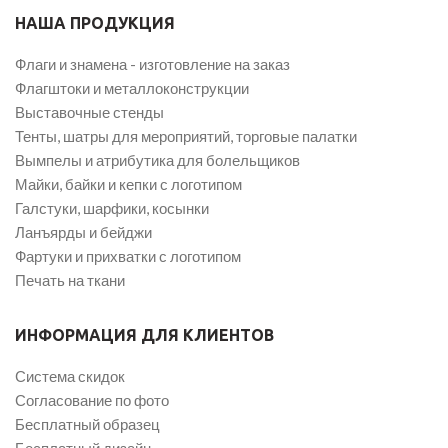
НАША ПРОДУКЦИЯ
Флаги и знамена - изготовление на заказ
Флагштоки и металлоконструкции
Выставочные стенды
Тенты, шатры для мероприятий, торговые палатки
Вымпелы и атрибутика для болельщиков
Майки, байки и кепки с логотипом
Галстуки, шарфики, косынки
Ланъярды и бейджи
Фартуки и прихватки с логотипом
Печать на ткани
ИНФОРМАЦИЯ ДЛЯ КЛИЕНТОВ
Система скидок
Согласование по фото
Бесплатный образец
Бесплатный дизайн