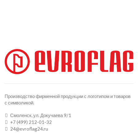
Производство фирменной продукции с логотипом и товаров
с символикой.
Смоленск, ул. Докучаева 9/1
+7 (499) 212-01-32
24@evroflag24.ru