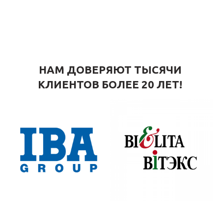
НАМ ДОВЕРЯЮТ ТЫСЯЧИ
КЛИЕНТОВ БОЛЕЕ 20 ЛЕТ!