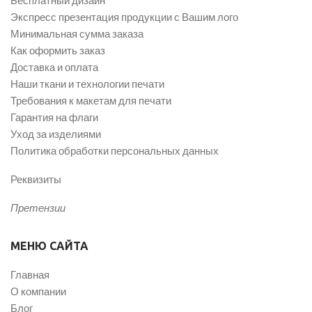
Экспресс презентация продукции с Вашим лого
Минимальная сумма заказа
Как оформить заказ
Доставка и оплата
Наши ткани и технологии печати
Требования к макетам для печати
Гарантия на флаги
Уход за изделиями
Политика обработки персональных данных
Реквизиты
Претензии
МЕНЮ САЙТА
Главная
О компании
Блог