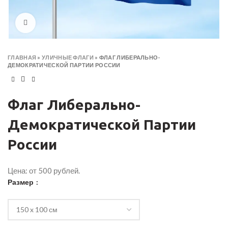
Click to enlarge
ГЛАВНАЯ
»
УЛИЧНЫЕ ФЛАГИ
»
ФЛАГ ЛИБЕРАЛЬНО-
ДЕМОКРАТИЧЕСКОЙ ПАРТИИ РОССИИ
Флаг Либерально-
Демократической Партии
России
Цена: от 500 рублей.
Размер