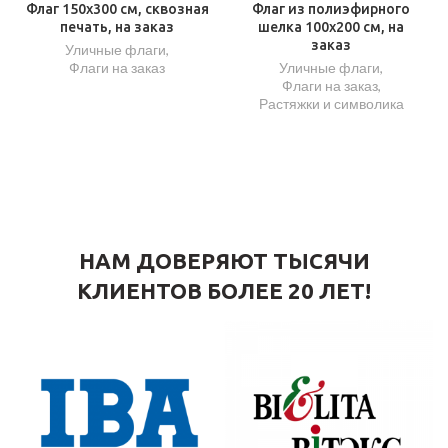
Флаг 150х300 см, сквозная
Флаг из полиэфирного
печать, на заказ
шелка 100х200 см, на
заказ
Уличные флаги
,
Флаги на заказ
Уличные флаги
,
Флаги на заказ
,
Растяжки и символика
НАМ ДОВЕРЯЮТ ТЫСЯЧИ
КЛИЕНТОВ БОЛЕЕ 20 ЛЕТ!