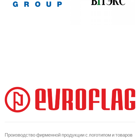
Производство фирменной продукции с логотипом и товаров