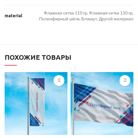
Флажная сетка 110 гр, Флажная сетка 130 гр,
material
Полиэфирный шёлк, Блэкаут, Другой материал
ПОХОЖИЕ ТОВАРЫ