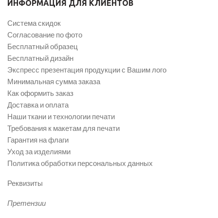
ИНФОРМАЦИЯ ДЛЯ КЛИЕНТОВ
Система скидок
Согласование по фото
Бесплатный образец
Бесплатный дизайн
Экспресс презентация продукции с Вашим лого
Минимальная сумма заказа
Как оформить заказ
Доставка и оплата
Наши ткани и технологии печати
Требования к макетам для печати
Гарантия на флаги
Уход за изделиями
Политика обработки персональных данных
Реквизиты
Претензии