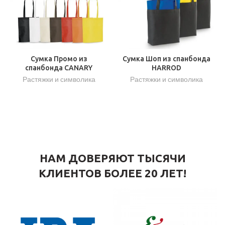
Сумка Промо из
Сумка Шоп из спанбонда
спанбонда CANARY
HARROD
Растяжки и символика
Растяжки и символика
НАМ ДОВЕРЯЮТ ТЫСЯЧИ
КЛИЕНТОВ БОЛЕЕ 20 ЛЕТ!