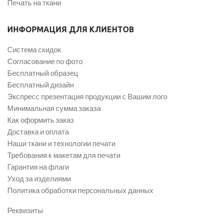
Печать на ткани
ИНФОРМАЦИЯ ДЛЯ КЛИЕНТОВ
Система скидок
Согласование по фото
Бесплатный образец
Бесплатный дизайн
Экспресс презентация продукции с Вашим лого
Минимальная сумма заказа
Как оформить заказ
Доставка и оплата
Наши ткани и технологии печати
Требования к макетам для печати
Гарантия на флаги
Уход за изделиями
Политика обработки персональных данных
Реквизиты