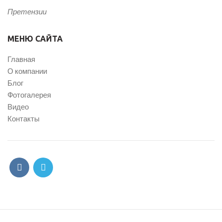
Претензии
МЕНЮ САЙТА
Главная
О компании
Блог
Фотогалерея
Видео
Контакты