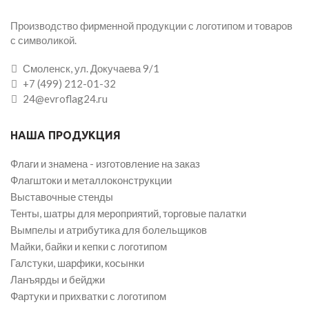
Производство фирменной продукции с логотипом и товаров
с символикой.
Смоленск, ул. Докучаева 9/1
+7 (499) 212-01-32
24@evroflag24.ru
НАША ПРОДУКЦИЯ
Флаги и знамена - изготовление на заказ
Флагштоки и металлоконструкции
Выставочные стенды
Тенты, шатры для мероприятий, торговые палатки
Вымпелы и атрибутика для болельщиков
Майки, байки и кепки с логотипом
Галстуки, шарфики, косынки
Ланъярды и бейджи
Фартуки и прихватки с логотипом