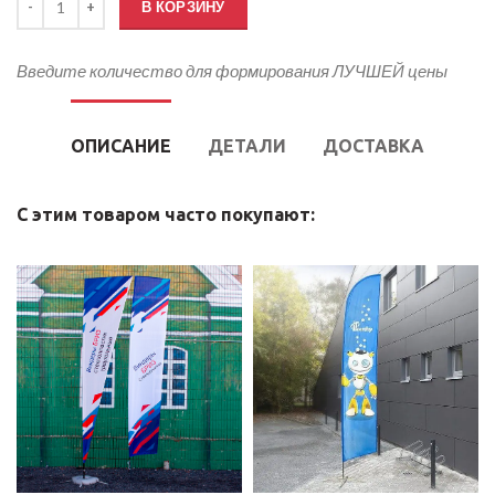
В КОРЗИНУ
Введите количество для формирования ЛУЧШЕЙ цены
ОПИСАНИЕ
ДЕТАЛИ
ДОСТАВКА
С этим товаром часто покупают: