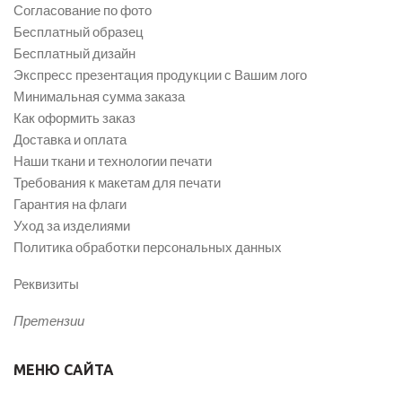
Согласование по фото
Бесплатный образец
Бесплатный дизайн
Экспресс презентация продукции с Вашим лого
Минимальная сумма заказа
Как оформить заказ
Доставка и оплата
Наши ткани и технологии печати
Требования к макетам для печати
Гарантия на флаги
Уход за изделиями
Политика обработки персональных данных
Реквизиты
Претензии
МЕНЮ САЙТА