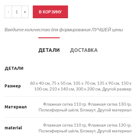
Количество товара Флаг Пензенской области
В КОРЗИНУ
Введите количество для формирования ЛУЧШЕЙ цены
ДЕТАЛИ
ДОСТАВКА
ДЕТАЛИ
60 x 40 см, 75 x 50 см, 105 x 70 см, 135 x 90 см, 150 x
Размер
100 см, 210 x 140 см, 300 x 200 см, Другой размер
Флажная сетка 110 гр, Флажная сетка 130 гр,
Материал
Полиэфирный шёлк, Блэкаут, Другой материал
Флажная сетка 110 гр, Флажная сетка 130 гр,
material
Полиэфирный шёлк, Блэкаут, Другой материал