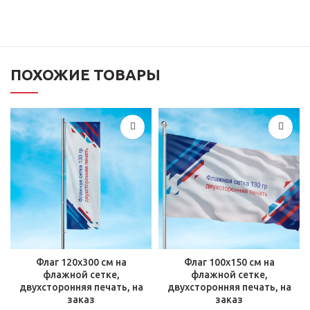
ПОХОЖИЕ ТОВАРЫ
Флаг 120х300 см на
Флаг 100х150 см на
флажной сетке,
флажной сетке,
двухсторонняя печать, на
двухсторонняя печать, на
заказ
заказ