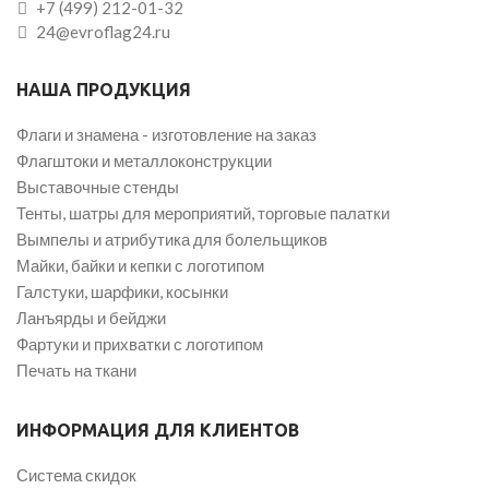
+7 (499) 212-01-32
24@evroflag24.ru
НАША ПРОДУКЦИЯ
Флаги и знамена - изготовление на заказ
Флагштоки и металлоконструкции
Выставочные стенды
Тенты, шатры для мероприятий, торговые палатки
Вымпелы и атрибутика для болельщиков
Майки, байки и кепки с логотипом
Галстуки, шарфики, косынки
Ланъярды и бейджи
Фартуки и прихватки с логотипом
Печать на ткани
ИНФОРМАЦИЯ ДЛЯ КЛИЕНТОВ
Система скидок