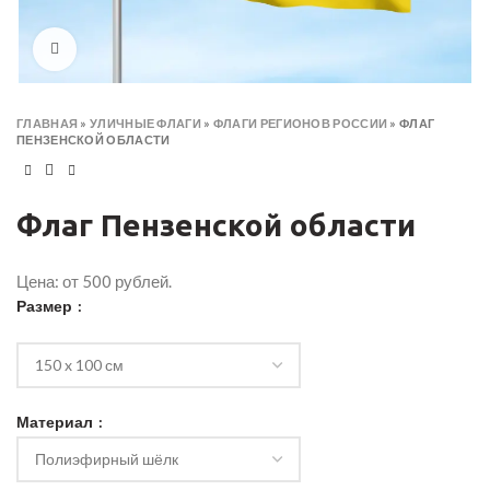
Click to enlarge
ГЛАВНАЯ
»
УЛИЧНЫЕ ФЛАГИ
»
ФЛАГИ РЕГИОНОВ РОССИИ
»
ФЛАГ
ПЕНЗЕНСКОЙ ОБЛАСТИ
Флаг Пензенской области
Цена: от 500 рублей.
Размер
Материал