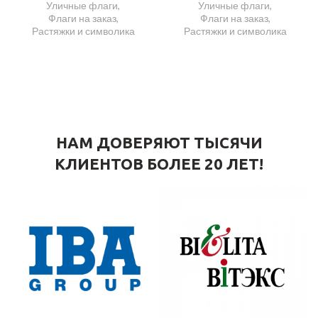
Уличные флаги
,
Уличные флаги
,
Флаги на заказ
,
Флаги на заказ
,
Растяжки и символика
Растяжки и символика
НАМ ДОВЕРЯЮТ ТЫСЯЧИ
КЛИЕНТОВ БОЛЕЕ 20 ЛЕТ!