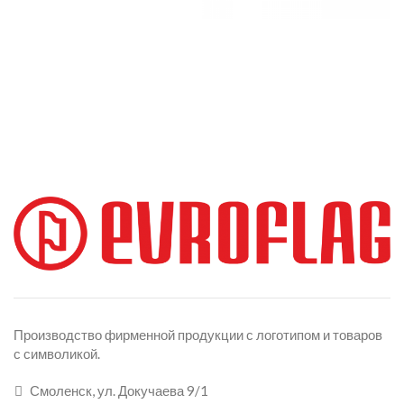
Производство фирменной продукции с логотипом и товаров
с символикой.
Смоленск, ул. Докучаева 9/1