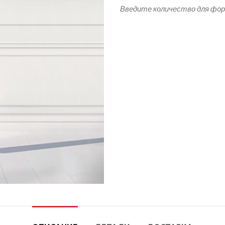
Введите количество для фо