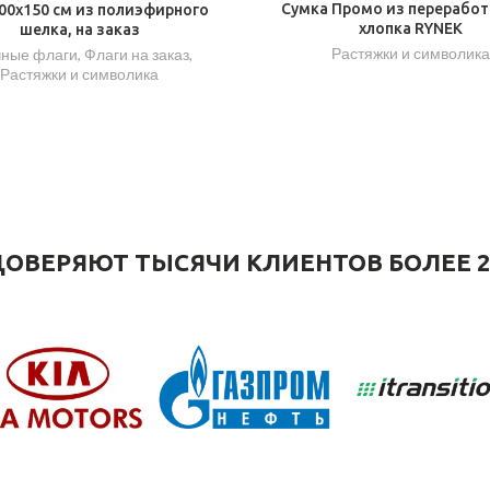
Сумка Промо из переработ
00х150 см из полиэфирного
хлопка RYNEK
шелка, на заказ
Растяжки и символика
чные флаги
,
Флаги на заказ
,
Растяжки и символика
ОВЕРЯЮТ ТЫСЯЧИ КЛИЕНТОВ БОЛЕЕ 2