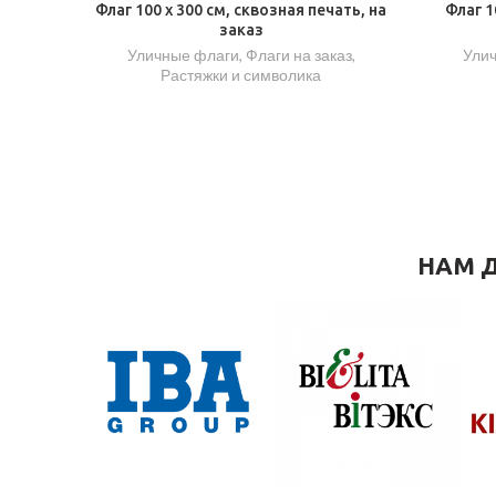
Флаг 100 x 300 см, сквозная печать, на
Флаг 1
заказ
Уличные флаги
,
Флаги на заказ
,
Ули
Растяжки и символика
НАМ Д