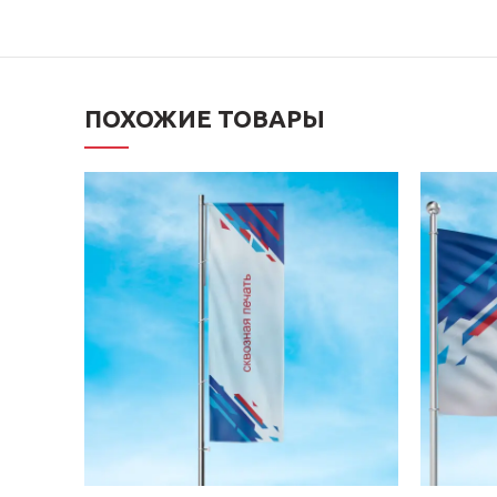
ПОХОЖИЕ ТОВАРЫ