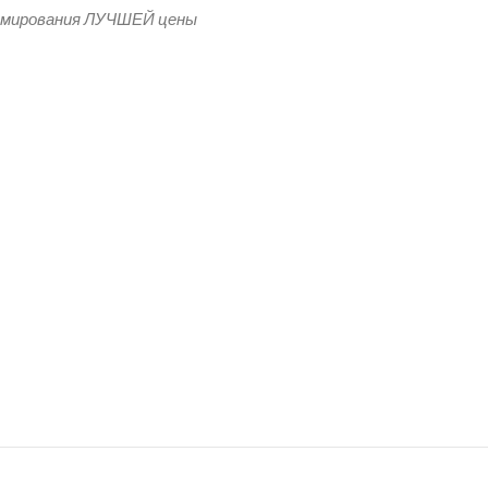
рмирования ЛУЧШЕЙ цены