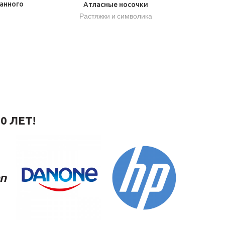
анного
Атласные носочки
Растяжки и символика
0 ЛЕТ!