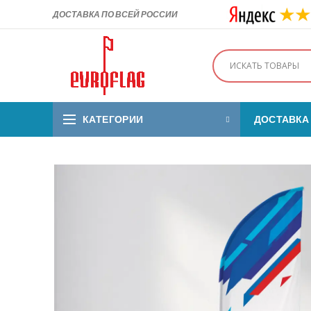
ДОСТАВКА ПО ВСЕЙ РОССИИ
КАТЕГОРИИ
ДОСТАВКА