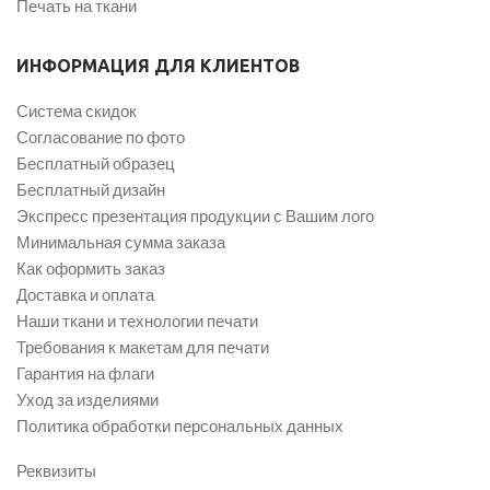
Печать на ткани
ИНФОРМАЦИЯ ДЛЯ КЛИЕНТОВ
Система скидок
Согласование по фото
Бесплатный образец
Бесплатный дизайн
Экспресс презентация продукции с Вашим лого
Минимальная сумма заказа
Как оформить заказ
Доставка и оплата
Наши ткани и технологии печати
Требования к макетам для печати
Гарантия на флаги
Уход за изделиями
Политика обработки персональных данных
Реквизиты