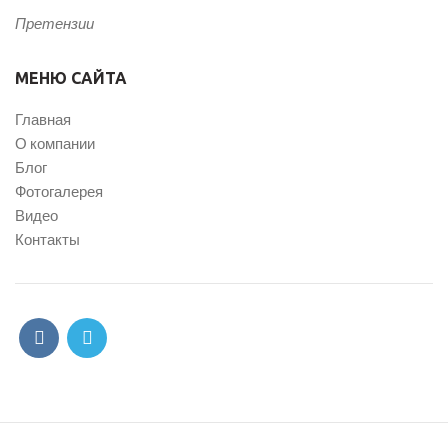
Претензии
МЕНЮ САЙТА
Главная
О компании
Блог
Фотогалерея
Видео
Контакты