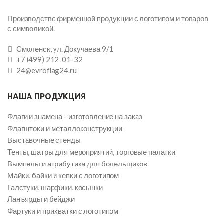
Производство фирменной продукции с логотипом и товаров
с символикой.
Смоленск, ул. Докучаева 9/1
+7 (499) 212-01-32
24@evroflag24.ru
НАША ПРОДУКЦИЯ
Флаги и знамена - изготовление на заказ
Флагштоки и металлоконструкции
Выставочные стенды
Тенты, шатры для мероприятий, торговые палатки
Вымпелы и атрибутика для болельщиков
Майки, байки и кепки с логотипом
Галстуки, шарфики, косынки
Ланъярды и бейджи
Фартуки и прихватки с логотипом