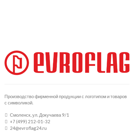
Производство фирменной продукции с логотипом и товаров
с символикой.
Смоленск, ул. Докучаева 9/1
+7 (499) 212-01-32
24@evroflag24.ru