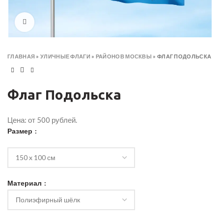
Click to enlarge
ГЛАВНАЯ
»
УЛИЧНЫЕ ФЛАГИ
»
РАЙОНОВ МОСКВЫ
»
ФЛАГ ПОДОЛЬСКА
Флаг Подольска
Цена: от 500 рублей.
Размер
Материал