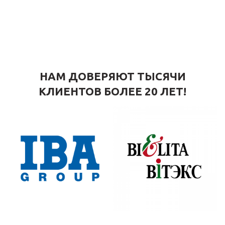
НАМ ДОВЕРЯЮТ ТЫСЯЧИ
КЛИЕНТОВ БОЛЕЕ 20 ЛЕТ!