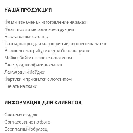
НАША ПРОДУКЦИЯ
Флаги и знамена - изготовление на заказ
Флагштоки и металлоконструкции
Выставочные стенды
Тенты, шатры для мероприятий, торговые палатки
Вымпелы и атрибутика для болельщиков
Майки, байки и кепки с логотипом
Галстуки, шарфики, косынки
Ланъярды и бейджи
Фартуки и прихватки с логотипом
Печать на ткани
ИНФОРМАЦИЯ ДЛЯ КЛИЕНТОВ
Система скидок
Согласование по фото
Бесплатный образец