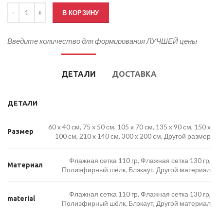
Количество товара Флаг Подольска
В КОРЗИНУ
Введите количество для формирования ЛУЧШЕЙ цены
ДЕТАЛИ
ДОСТАВКА
ДЕТАЛИ
60 x 40 см, 75 x 50 см, 105 x 70 см, 135 x 90 см, 150 x
Размер
100 см, 210 x 140 см, 300 x 200 см, Другой размер
Флажная сетка 110 гр, Флажная сетка 130 гр,
Материал
Полиэфирный шёлк, Блэкаут, Другой материал
Флажная сетка 110 гр, Флажная сетка 130 гр,
material
Полиэфирный шёлк, Блэкаут, Другой материал