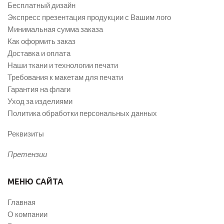
Бесплатный дизайн
Экспресс презентация продукции с Вашим лого
Минимальная сумма заказа
Как оформить заказ
Доставка и оплата
Наши ткани и технологии печати
Требования к макетам для печати
Гарантия на флаги
Уход за изделиями
Политика обработки персональных данных
Реквизиты
Претензии
МЕНЮ САЙТА
Главная
О компании