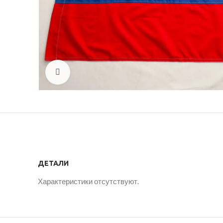
Click to enlarge
ДЕТАЛИ
Характеристики отсутствуют.