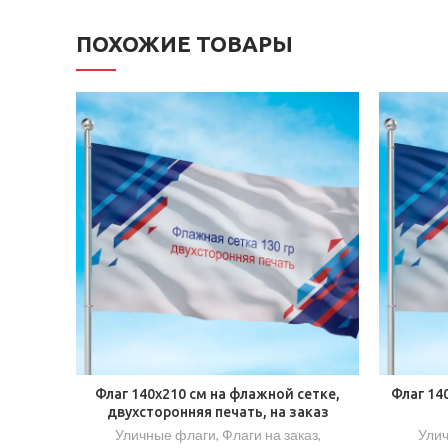
ПОХОЖИЕ ТОВАРЫ
Флаг 140х210 см на флажной сетке,
Флаг 14
двухсторонняя печать, на заказ
Уличные флаги
,
Флаги на заказ
,
Ули