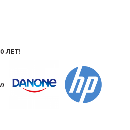
0 ЛЕТ!