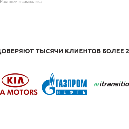
Растяжки и символика
ОВЕРЯЮТ ТЫСЯЧИ КЛИЕНТОВ БОЛЕЕ 2