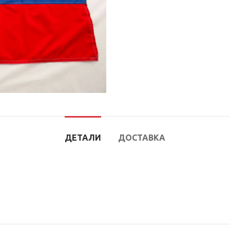
ДЕТАЛИ
ДОСТАВКА