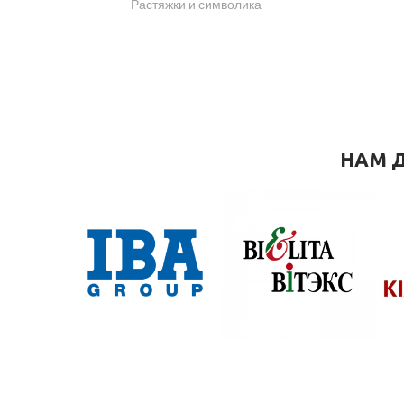
Растяжки и символика
НАМ Д