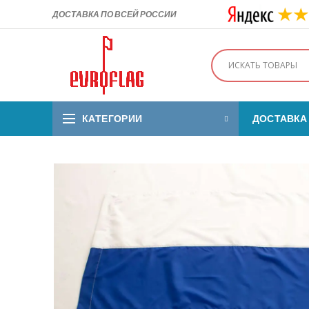
ДОСТАВКА ПО ВСЕЙ РОССИИ
КАТЕГОРИИ
ДОСТАВКА