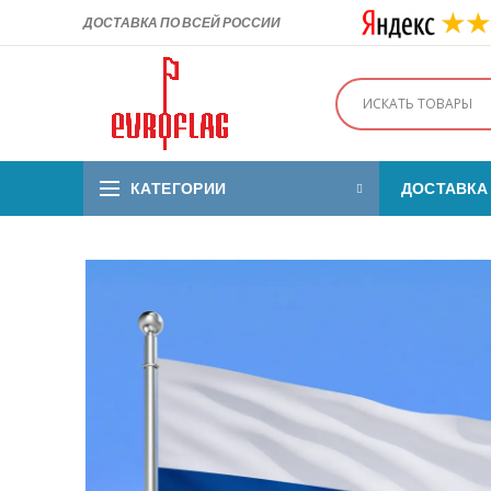
ДОСТАВКА ПО ВСЕЙ РОССИИ
КАТЕГОРИИ
ДОСТАВКА