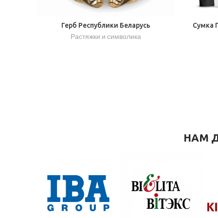
Герб Республики Беларусь
Сумка 
Растяжки и символика
НАМ Д