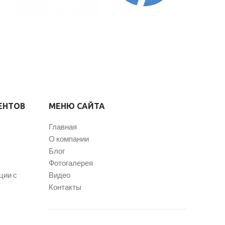
ЕНТОВ
МЕНЮ САЙТА
Главная
О компании
Блог
Фотогалерея
ции с
Видео
Контакты