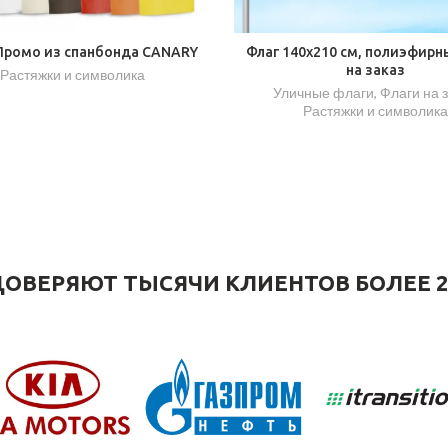
Промо из спанбонда CANARY
Флаг 140х210 см, полиэфирн
на заказ
Растяжки и символика
Уличные флаги
,
Флаги на 
Растяжки и символика
ОВЕРЯЮТ ТЫСЯЧИ КЛИЕНТОВ БОЛЕЕ 2