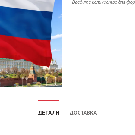
Введите количество для фо
ДЕТАЛИ
ДОСТАВКА