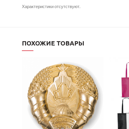
Характеристики отсутствуют.
ПОХОЖИЕ ТОВАРЫ