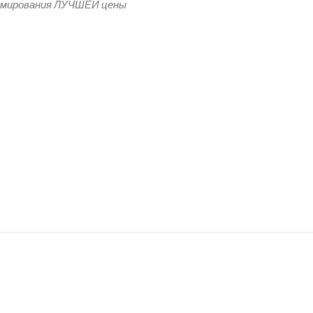
рмирования ЛУЧШЕЙ цены