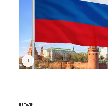
Click to enlarge
ДЕТАЛИ