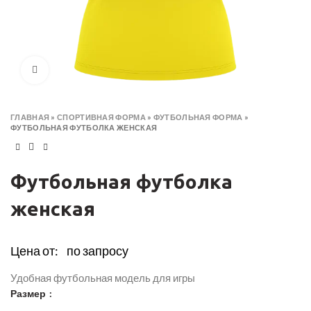
Click to enlarge
ГЛАВНАЯ
»
СПОРТИВНАЯ ФОРМА
»
ФУТБОЛЬНАЯ ФОРМА
»
ФУТБОЛЬНАЯ ФУТБОЛКА ЖЕНСКАЯ
Футбольная футболка
женская
Цена от:
по запросу
Удобная футбольная модель для игры
Размер