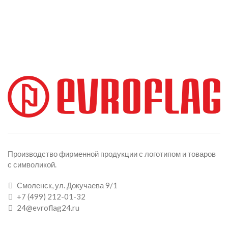
Производство фирменной продукции с логотипом и товаров
с символикой.
Смоленск, ул. Докучаева 9/1
+7 (499) 212-01-32
24@evroflag24.ru