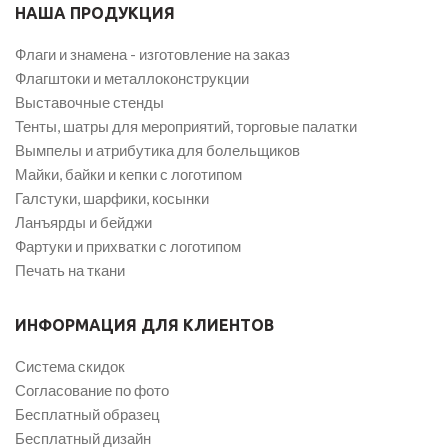
НАША ПРОДУКЦИЯ
Флаги и знамена - изготовление на заказ
Флагштоки и металлоконструкции
Выставочные стенды
Тенты, шатры для мероприятий, торговые палатки
Вымпелы и атрибутика для болельщиков
Майки, байки и кепки с логотипом
Галстуки, шарфики, косынки
Ланъярды и бейджи
Фартуки и прихватки с логотипом
Печать на ткани
ИНФОРМАЦИЯ ДЛЯ КЛИЕНТОВ
Система скидок
Согласование по фото
Бесплатный образец
Бесплатный дизайн