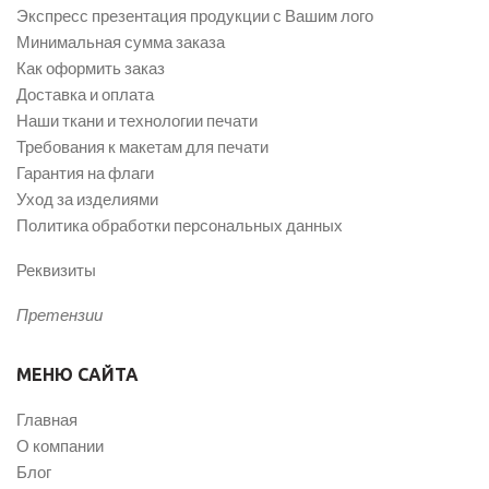
Экспресс презентация продукции с Вашим лого
Минимальная сумма заказа
Как оформить заказ
Доставка и оплата
Наши ткани и технологии печати
Требования к макетам для печати
Гарантия на флаги
Уход за изделиями
Политика обработки персональных данных
Реквизиты
Претензии
МЕНЮ САЙТА
Главная
О компании
Блог