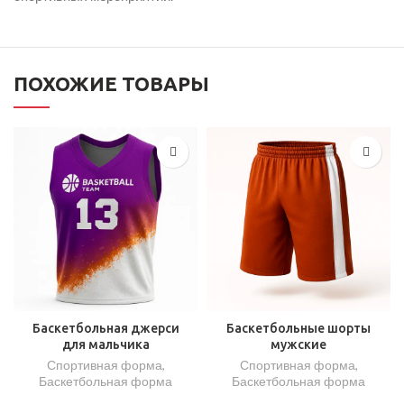
ПОХОЖИЕ ТОВАРЫ
Баскетбольная джерси
Баскетбольные шорты
для мальчика
мужские
Спортивная форма
,
Спортивная форма
,
Баскетбольная форма
Баскетбольная форма