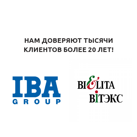
НАМ ДОВЕРЯЮТ ТЫСЯЧИ
КЛИЕНТОВ БОЛЕЕ 20 ЛЕТ!