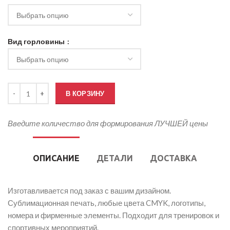
Вид горловины
Количество товара Футбольная футболка женская
В КОРЗИНУ
Введите количество для формирования ЛУЧШЕЙ цены
ОПИСАНИЕ
ДЕТАЛИ
ДОСТАВКА
Изготавливается под заказ с вашим дизайном.
Сублимационная печать, любые цвета CMYK, логотипы,
номера и фирменные элементы. Подходит для тренировок и
спортивных мероприятий.