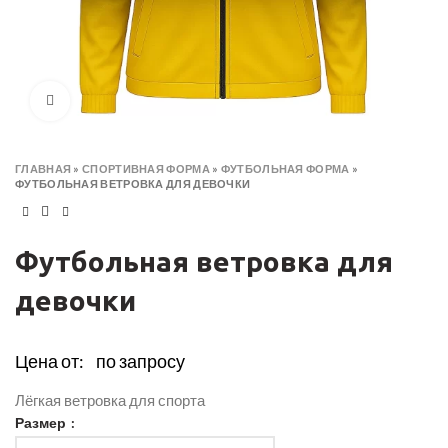
Click to enlarge
ГЛАВНАЯ
»
СПОРТИВНАЯ ФОРМА
»
ФУТБОЛЬНАЯ ФОРМА
»
ФУТБОЛЬНАЯ ВЕТРОВКА ДЛЯ ДЕВОЧКИ
Футбольная ветровка для
девочки
Цена от:
по запросу
Лёгкая ветровка для спорта
Размер