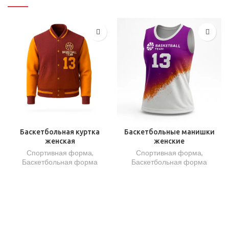
Баскетбольная куртка
Баскетбольные манишки
женская
женские
Спортивная форма
,
Спортивная форма
,
Баскетбольная форма
Баскетбольная форма