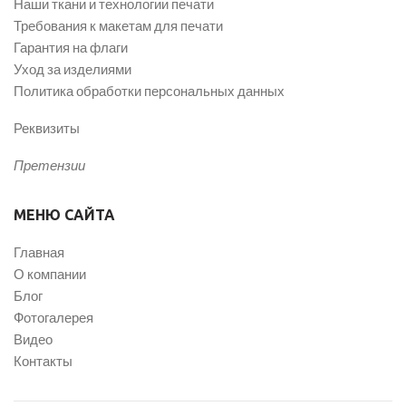
Наши ткани и технологии печати
Требования к макетам для печати
Гарантия на флаги
Уход за изделиями
Политика обработки персональных данных
Реквизиты
Претензии
МЕНЮ САЙТА
Главная
О компании
Блог
Фотогалерея
Видео
Контакты