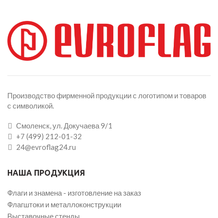
Производство фирменной продукции с логотипом и товаров
с символикой.
Смоленск, ул. Докучаева 9/1
+7 (499) 212-01-32
24@evroflag24.ru
НАША ПРОДУКЦИЯ
Флаги и знамена - изготовление на заказ
Флагштоки и металлоконструкции
Выставочные стенды