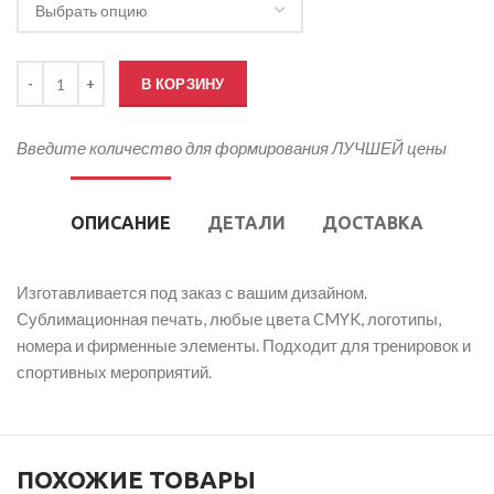
Количество товара Футбольная ветровка для девочки
В КОРЗИНУ
Введите количество для формирования ЛУЧШЕЙ цены
ОПИСАНИЕ
ДЕТАЛИ
ДОСТАВКА
Изготавливается под заказ с вашим дизайном.
Сублимационная печать, любые цвета CMYK, логотипы,
номера и фирменные элементы. Подходит для тренировок и
спортивных мероприятий.
ПОХОЖИЕ ТОВАРЫ