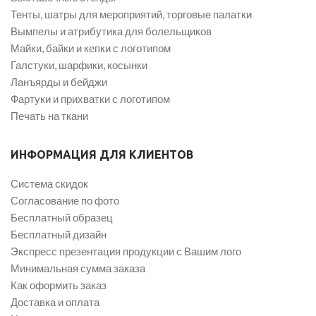
Тенты, шатры для мероприятий, торговые палатки
Вымпелы и атрибутика для болельщиков
Майки, байки и кепки с логотипом
Галстуки, шарфики, косынки
Ланъярды и бейджи
Фартуки и прихватки с логотипом
Печать на ткани
ИНФОРМАЦИЯ ДЛЯ КЛИЕНТОВ
Система скидок
Согласование по фото
Бесплатный образец
Бесплатный дизайн
Экспресс презентация продукции с Вашим лого
Минимальная сумма заказа
Как оформить заказ
Доставка и оплата