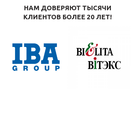
НАМ ДОВЕРЯЮТ ТЫСЯЧИ
КЛИЕНТОВ БОЛЕЕ 20 ЛЕТ!