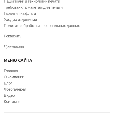
Наши ткани и технологии печати
Требования к макетам для печати
Гарантия на флаги
Уход за изделиями
Политика обработки персональных данных
Реквизиты
Претензии
МЕНЮ САЙТА
Главная
О компании
Блог
Фотогалерея
Видео
Контакты