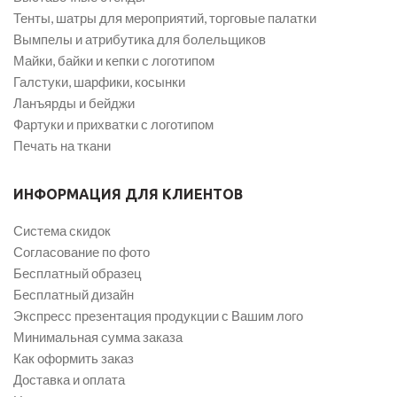
Тенты, шатры для мероприятий, торговые палатки
Вымпелы и атрибутика для болельщиков
Майки, байки и кепки с логотипом
Галстуки, шарфики, косынки
Ланъярды и бейджи
Фартуки и прихватки с логотипом
Печать на ткани
ИНФОРМАЦИЯ ДЛЯ КЛИЕНТОВ
Система скидок
Согласование по фото
Бесплатный образец
Бесплатный дизайн
Экспресс презентация продукции с Вашим лого
Минимальная сумма заказа
Как оформить заказ
Доставка и оплата