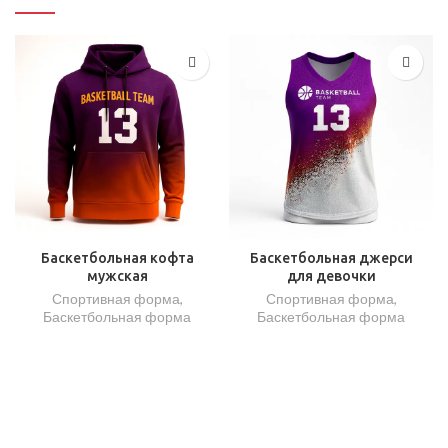
Баскетбольная кофта
Баскетбольная джерси
мужская
для девочки
Спортивная форма
,
Спортивная форма
,
Баскетбольная форма
Баскетбольная форма