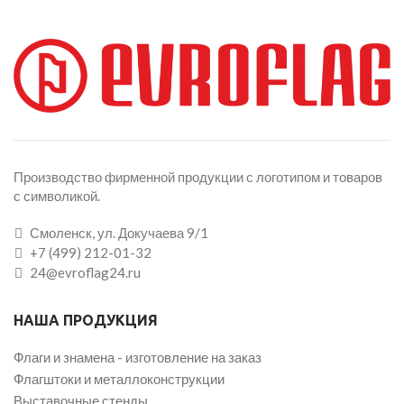
Производство фирменной продукции с логотипом и товаров
с символикой.
Смоленск, ул. Докучаева 9/1
+7 (499) 212-01-32
24@evroflag24.ru
НАША ПРОДУКЦИЯ
Флаги и знамена - изготовление на заказ
Флагштоки и металлоконструкции
Выставочные стенды