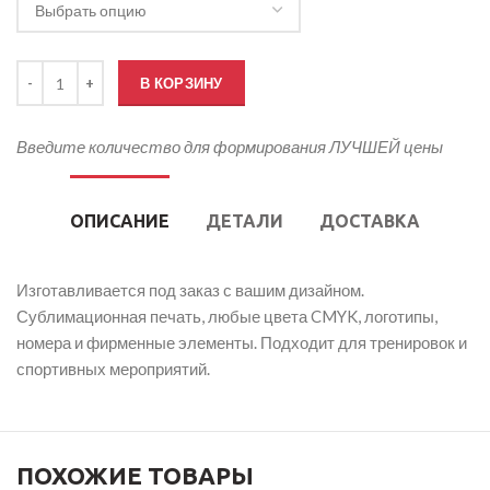
Количество товара Футбольная ветровка женская
В КОРЗИНУ
Введите количество для формирования ЛУЧШЕЙ цены
ОПИСАНИЕ
ДЕТАЛИ
ДОСТАВКА
Изготавливается под заказ с вашим дизайном.
Сублимационная печать, любые цвета CMYK, логотипы,
номера и фирменные элементы. Подходит для тренировок и
спортивных мероприятий.
ПОХОЖИЕ ТОВАРЫ