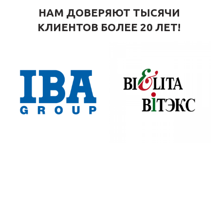
НАМ ДОВЕРЯЮТ ТЫСЯЧИ
КЛИЕНТОВ БОЛЕЕ 20 ЛЕТ!