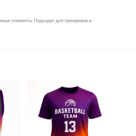
енные элементы. Подходит для тренировок и