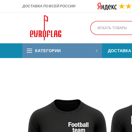
ДОСТАВКА ПО ВСЕЙ РОССИИ
КАТЕГОРИИ
ДОСТАВКА