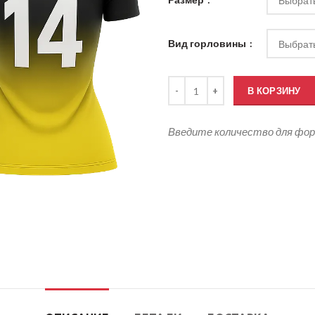
Вид горловины
Количество товара Футбольное 
В КОРЗИНУ
Введите количество для фо