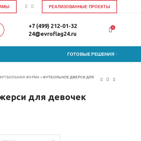
ЛАМЫ
РЕАЛИЗОВАННЫЕ ПРОЕКТЫ
+7 (499) 212-01-32
0
24@evroflag24.ru
ГОТОВЫЕ РЕШЕНИЯ
ФУТБОЛЬНАЯ ФОРМА
»
ФУТБОЛЬНОЕ ДЖЕРСИ ДЛЯ
жерси для девочек