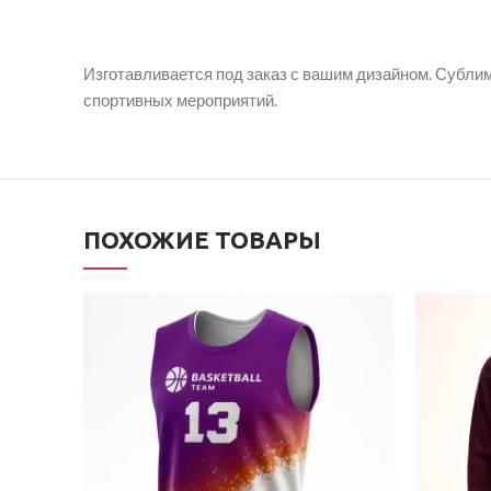
Изготавливается под заказ с вашим дизайном. Субли
спортивных мероприятий.
ПОХОЖИЕ ТОВАРЫ