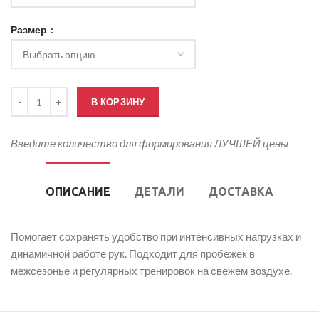
Размер
Количество товара Лонгслив для бега женский
В КОРЗИНУ
Введите количество для формирования ЛУЧШЕЙ цены
ОПИСАНИЕ
ДЕТАЛИ
ДОСТАВКА
Помогает сохранять удобство при интенсивных нагрузках и
динамичной работе рук. Подходит для пробежек в
межсезонье и регулярных тренировок на свежем воздухе.