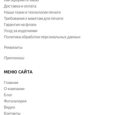
Доставка и оплата
Наши ткани и технологии печати
Требования к макетам для печати
Гарантия на флаги
Уход за изделиями
Политика обработки персональных данных
Реквизиты
Претензии
МЕНЮ САЙТА
Главная
О компании
Блог
Фотогалерея
Видео
Контакты