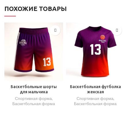
ПОХОЖИЕ ТОВАРЫ
Баскетбольные шорты
Баскетбольная футболка
для мальчика
женская
Спортивная форма
,
Спортивная форма
,
Баскетбольная форма
Баскетбольная форма