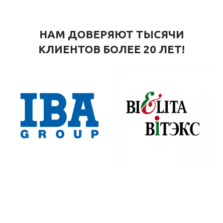
НАМ ДОВЕРЯЮТ ТЫСЯЧИ
КЛИЕНТОВ БОЛЕЕ 20 ЛЕТ!