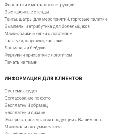
Флагштоки и металлоконструкции
Выставочные стенды
Тенты, шатры для мероприятий, торговые палатки
Вымпелы и атрибутика для болельщиков
Майки, байки и кепки с логотипом
Галстуки, шарфики, косынки
Ланъярды и бейджи
Фартуки и прихватки с логотипом
Печать на ткани
ИНФОРМАЦИЯ ДЛЯ КЛИЕНТОВ
Система скидок
Согласование по фото
Бесплатный образец
Бесплатный дизайн
Экспресс презентация продукции с Вашим лого
Минимальная сумма заказа
Как оформить заказ