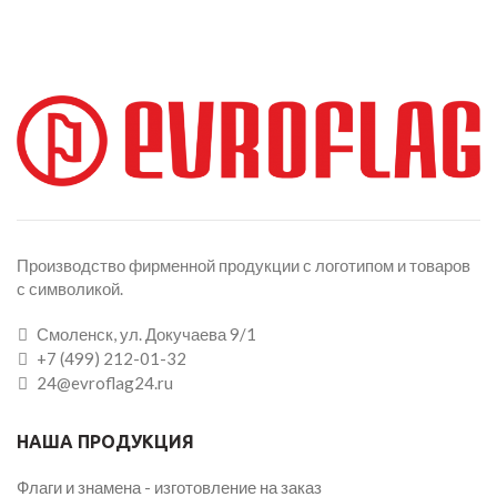
Производство фирменной продукции с логотипом и товаров
с символикой.
Смоленск, ул. Докучаева 9/1
+7 (499) 212-01-32
24@evroflag24.ru
НАША ПРОДУКЦИЯ
Флаги и знамена - изготовление на заказ