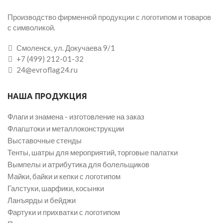
Производство фирменной продукции с логотипом и товаров
с символикой.
Смоленск, ул. Докучаева 9/1
+7 (499) 212-01-32
24@evroflag24.ru
НАША ПРОДУКЦИЯ
Флаги и знамена - изготовление на заказ
Флагштоки и металлоконструкции
Выставочные стенды
Тенты, шатры для мероприятий, торговые палатки
Вымпелы и атрибутика для болельщиков
Майки, байки и кепки с логотипом
Галстуки, шарфики, косынки
Ланъярды и бейджи
Фартуки и прихватки с логотипом