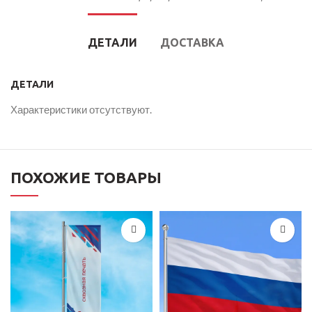
ДЕТАЛИ
ДОСТАВКА
ДЕТАЛИ
Характеристики отсутствуют.
ПОХОЖИЕ ТОВАРЫ