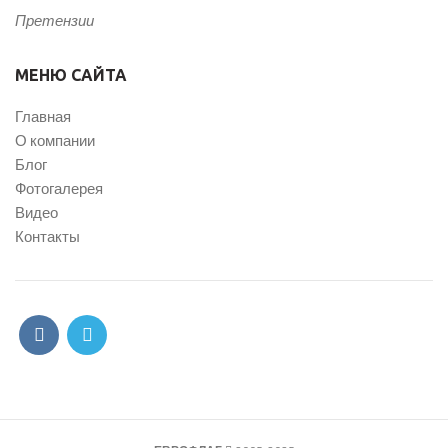
Претензии
МЕНЮ САЙТА
Главная
О компании
Блог
Фотогалерея
Видео
Контакты