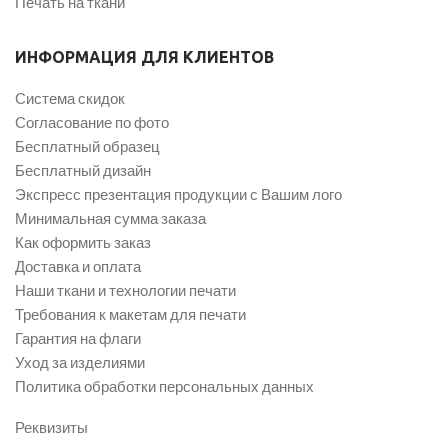
Печать на ткани
ИНФОРМАЦИЯ ДЛЯ КЛИЕНТОВ
Система скидок
Согласование по фото
Бесплатный образец
Бесплатный дизайн
Экспресс презентация продукции с Вашим лого
Минимальная сумма заказа
Как оформить заказ
Доставка и оплата
Наши ткани и технологии печати
Требования к макетам для печати
Гарантия на флаги
Уход за изделиями
Политика обработки персональных данных
Реквизиты