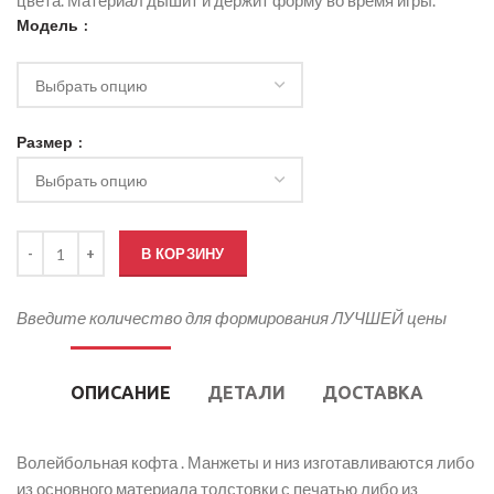
цвета. Материал дышит и держит форму во время игры.
Модель
Размер
Количество товара Волейбольная кофта для девочки
В КОРЗИНУ
Введите количество для формирования ЛУЧШЕЙ цены
ОПИСАНИЕ
ДЕТАЛИ
ДОСТАВКА
Волейбольная кофта . Манжеты и низ изготавливаются либо
из основного материала толстовки с печатью либо из