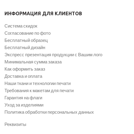
ИНФОРМАЦИЯ ДЛЯ КЛИЕНТОВ
Система скидок
Согласование по фото
Бесплатный образец
Бесплатный дизайн
Экспресс презентация продукции с Вашим лого
Минимальная сумма заказа
Как оформить заказ
Доставка и оплата
Наши ткани и технологии печати
Требования к макетам для печати
Гарантия на флаги
Уход за изделиями
Политика обработки персональных данных
Реквизиты