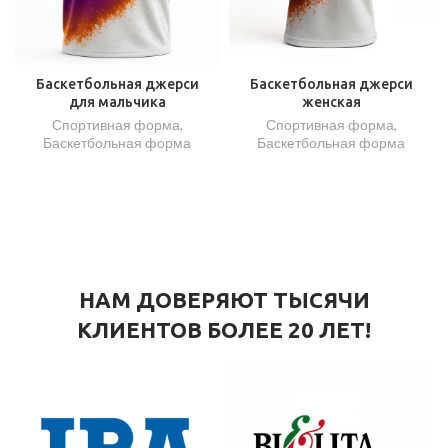
Баскетбольная джерси
Баскетбольная джерси
для мальчика
женская
Спортивная форма
,
Спортивная форма
,
Баскетбольная форма
Баскетбольная форма
НАМ ДОВЕРЯЮТ ТЫСЯЧИ
КЛИЕНТОВ БОЛЕЕ 20 ЛЕТ!