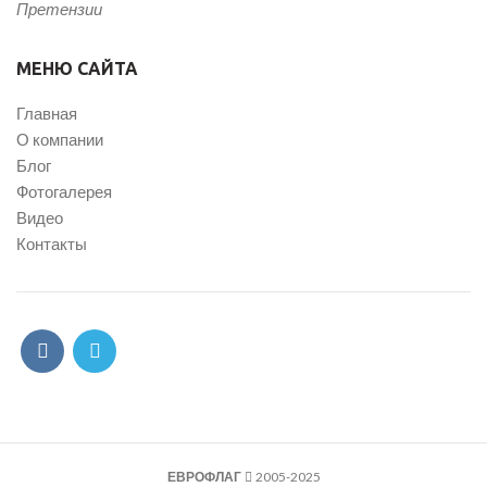
Претензии
МЕНЮ САЙТА
Главная
О компании
Блог
Фотогалерея
Видео
Контакты
ЕВРОФЛАГ
2005-2025