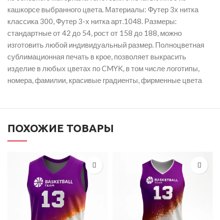
кашкорсе выбранного цвета. Материалы: Футер 3х нитка
классика 300, Футер 3-х нитка арт.1048. Размеры:
стандартные от 42 до 54, рост от 158 до 188, можно
изготовить любой индивидуальный размер. Полноцветная
сублимационная печать в крое, позволяет выкрасить
изделие в любых цветах по CMYK, в том числе логотипы,
номера, фамилии, красивые градиенты, фирменные цвета
ПОХОЖИЕ ТОВАРЫ