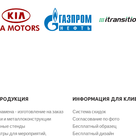
ПРОДУКЦИЯ
ИНФОРМАЦИЯ ДЛЯ КЛИ
намена - изготовление на заказ
Система скидок
и и металлоконструкции
Согласование по фото
ные стенды
Бесплатный образец
атры для мероприятий,
Бесплатный дизайн