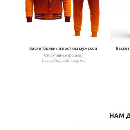
Баскетбольный костюм мужской
Баскет
Спортивная форма
,
Баскетбольная форма
НАМ Д