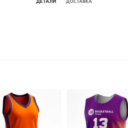
ДЕТАЛИ
ДОСТАВКА