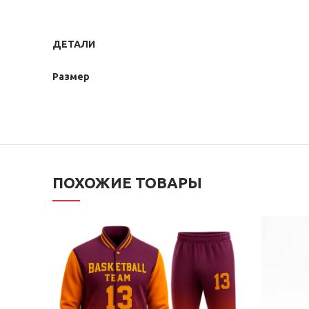
ДЕТАЛИ
Размер
ПОХОЖИЕ ТОВАРЫ