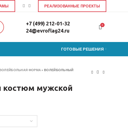
ЛАМЫ
РЕАЛИЗОВАННЫЕ ПРОЕКТЫ
+7 (499) 212-01-32
0
24@evroflag24.ru
ГОТОВЫЕ РЕШЕНИЯ
ВОЛЕЙБОЛЬНАЯ ФОРМА
»
ВОЛЕЙБОЛЬНЫЙ
 костюм мужской