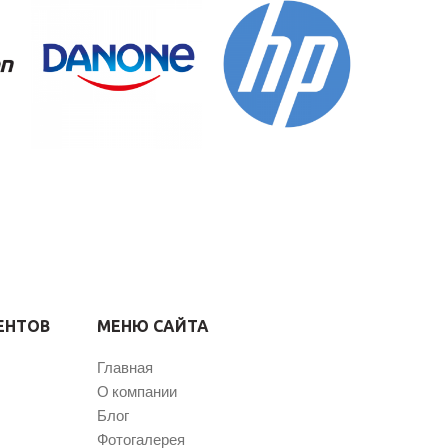
ЕНТОВ
МЕНЮ САЙТА
Главная
О компании
Блог
Фотогалерея