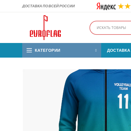
ДОСТАВКА ПО ВСЕЙ РОССИИ
КАТЕГОРИИ
ДОСТАВКА