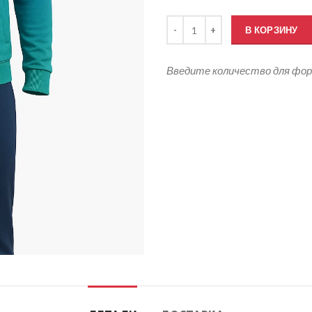
Количество товара Волейбольн
В КОРЗИНУ
Введите количество для фо