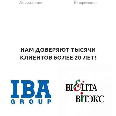
Исторические
Исторические
НАМ ДОВЕРЯЮТ ТЫСЯЧИ
КЛИЕНТОВ БОЛЕЕ 20 ЛЕТ!