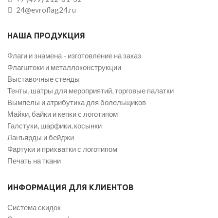
24@evroflag24.ru
НАША ПРОДУКЦИЯ
Флаги и знамена - изготовление на заказ
Флагштоки и металлоконструкции
Выставочные стенды
Тенты, шатры для мероприятий, торговые палатки
Вымпелы и атрибутика для болельщиков
Майки, байки и кепки с логотипом
Галстуки, шарфики, косынки
Ланъярды и бейджи
Фартуки и прихватки с логотипом
Печать на ткани
ИНФОРМАЦИЯ ДЛЯ КЛИЕНТОВ
Система скидок