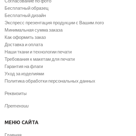
Согласование по фото
Бесплатный образец
Бесплатный дизайн
Экспресс презентация продукции с Вашим лого
Минимальная сумма заказа
Как оформить заказ
Доставка и оплата
Наши ткани и технологии печати
Требования к макетам для печати
Гарантия на флаги
Уход за изделиями
Политика обработки персональных данных
Реквизиты
Претензии
МЕНЮ САЙТА
Главная