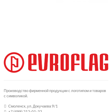
Производство фирменной продукции с логотипом и товаров
с символикой.
Смоленск, ул. Докучаева 9/1
+7 (499) 212-01-32