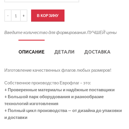
Количество товара Флаг БССР
В КОРЗИНУ
Введите количество для формирования ЛУЧШЕЙ цены
ОПИСАНИЕ
ДЕТАЛИ
ДОСТАВКА
Изготовление качественных флагов любых размеров!
Собственное производство Еврофлаг – это:
+ Проверенные материалы и надёжные поставщики
+ Большой парк оборудования и разнообразие
технологий изготовления
+ Полный цикл производства — от дизайна до упаковки
и доставки