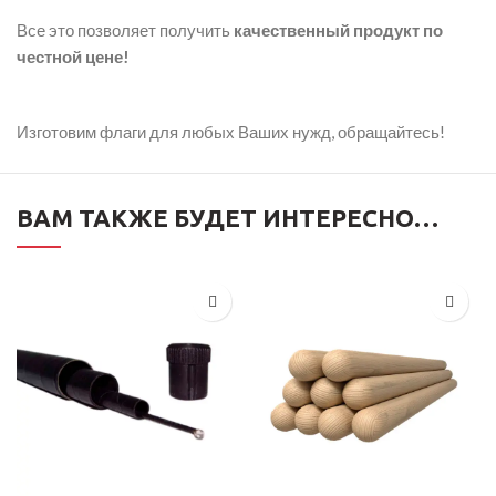
Все это позволяет получить
качественный продукт по
честной цене!
Изготовим флаги для любых Ваших нужд, обращайтесь!
ВАМ ТАКЖЕ БУДЕТ ИНТЕРЕСНО…