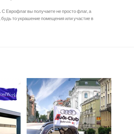
 С Еврофлаг вы получаете не просто флаг, а
, будь то украшение помещения или участие в