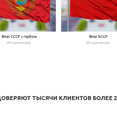
Флаг СССР с гербом
Флаг БССР
Исторические
Исторические
ОВЕРЯЮТ ТЫСЯЧИ КЛИЕНТОВ БОЛЕЕ 2