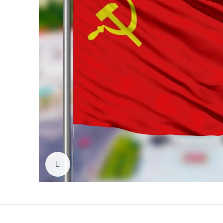
Click to enlarge