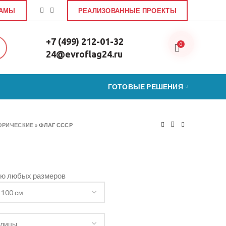
ЛАМЫ
РЕАЛИЗОВАННЫЕ ПРОЕКТЫ
+7 (499) 212-01-32
0
24@evroflag24.ru
ГОТОВЫЕ РЕШЕНИЯ
ОРИЧЕСКИЕ
»
ФЛАГ СССР
ью любых размеров