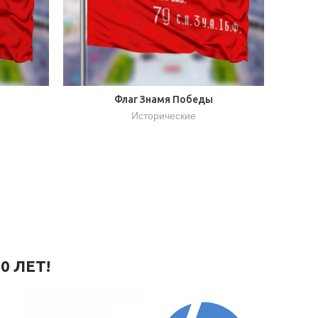
Флаг Знамя Победы
Исторические
0 ЛЕТ!