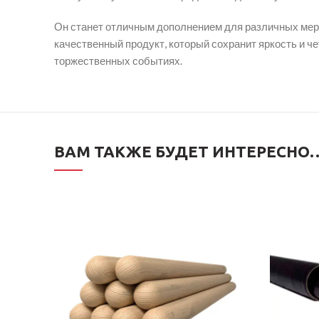
Он станет отличным дополнением для различных мероп
качественный продукт, который сохранит яркость и ч
торжественных событиях.
ВАМ ТАКЖЕ БУДЕТ ИНТЕРЕСНО