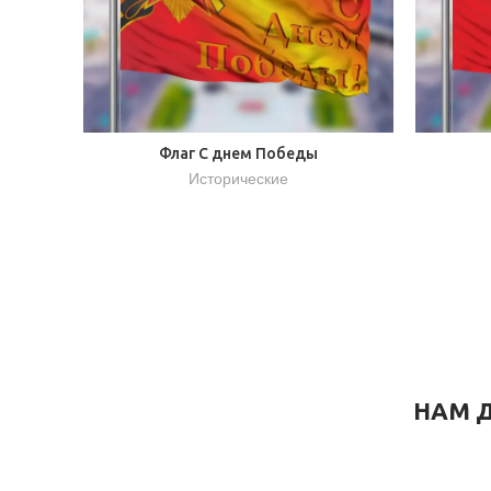
Флаг С днем Победы
Исторические
НАМ Д