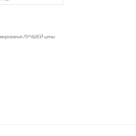
рмирования ЛУЧШЕЙ цены