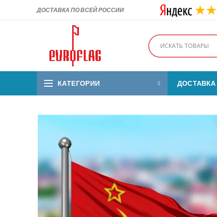
ДОСТАВКА ПО ВСЕЙ РОССИИ
КАТЕГОРИИ
ДОСТАВКА