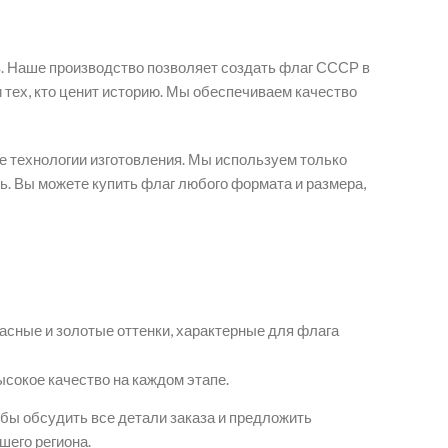
. Наше производство позволяет создать флаг СССР в
 тех, кто ценит историю. Мы обеспечиваем качество
 технологии изготовления. Мы используем только
ь. Вы можете купить флаг любого формата и размера,
асные и золотые оттенки, характерные для флага
сокое качество на каждом этапе.
обы обсудить все детали заказа и предложить
шего региона.