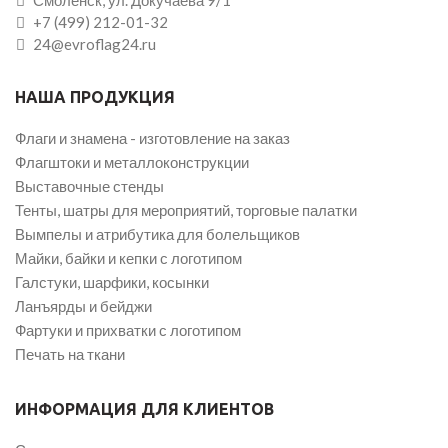
+7 (499) 212-01-32
24@evroflag24.ru
НАША ПРОДУКЦИЯ
Флаги и знамена - изготовление на заказ
Флагштоки и металлоконструкции
Выставочные стенды
Тенты, шатры для мероприятий, торговые палатки
Вымпелы и атрибутика для болельщиков
Майки, байки и кепки с логотипом
Галстуки, шарфики, косынки
Ланъярды и бейджи
Фартуки и прихватки с логотипом
Печать на ткани
ИНФОРМАЦИЯ ДЛЯ КЛИЕНТОВ