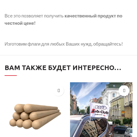
Все это позволяет получить
качественный продукт по
честной цене!
Изготовим флаги для любых Ваших нужд, обращайтесь!
ВАМ ТАКЖЕ БУДЕТ ИНТЕРЕСНО…