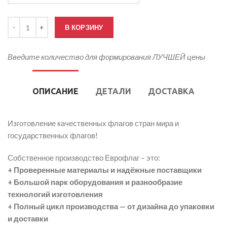
Количество товара Флаг Греции
В КОРЗИНУ
Введите количество для формирования ЛУЧШЕЙ цены
ОПИСАНИЕ
ДЕТАЛИ
ДОСТАВКА
Изготовление качественных флагов стран мира и
государственных флагов!
Собственное производство Еврофлаг – это:
+ Проверенные материалы и надёжные поставщики
+ Большой парк оборудования и разнообразие
технологий изготовления
+ Полный цикл производства — от дизайна до упаковки
и доставки