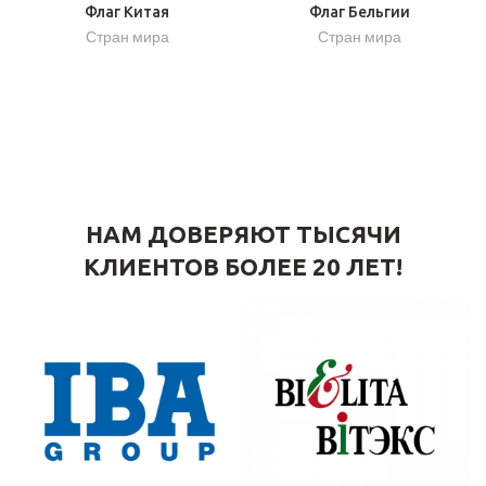
Флаг Китая
Флаг Бельгии
Стран мира
Стран мира
НАМ ДОВЕРЯЮТ ТЫСЯЧИ
КЛИЕНТОВ БОЛЕЕ 20 ЛЕТ!