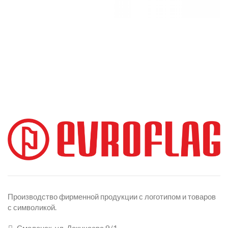
Производство фирменной продукции с логотипом и товаров
с символикой.
Смоленск, ул. Докучаева 9/1