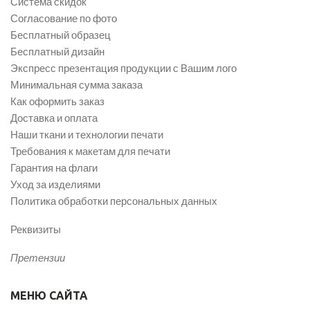
Система скидок
Согласование по фото
Бесплатный образец
Бесплатный дизайн
Экспресс презентация продукции с Вашим лого
Минимальная сумма заказа
Как оформить заказ
Доставка и оплата
Наши ткани и технологии печати
Требования к макетам для печати
Гарантия на флаги
Уход за изделиями
Политика обработки персональных данных
Реквизиты
Претензии
МЕНЮ САЙТА