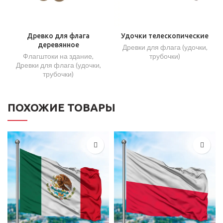
Древко для флага
Удочки телескопические
деревянное
Древки для флага (удочки,
Флагштоки на здание
,
трубочки)
Древки для флага (удочки,
трубочки)
ПОХОЖИЕ ТОВАРЫ