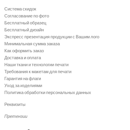
Система скидок
Согласование по фото
Бесплатный образец
Бесплатный дизайн
Экспресс презентация продукции с Вашим лого
Минимальная сумма заказа
Как оформить заказ
Доставка и оплата
Наши ткани и технологии печати
Требования к макетам для печати
Гарантия на флаги
Уход за изделиями
Политика обработки персональных данных
Реквизиты
Претензии