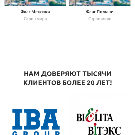
Флаг Мексики
Флаг Польши
Стран мира
Стран мира
НАМ ДОВЕРЯЮТ ТЫСЯЧИ
КЛИЕНТОВ БОЛЕЕ 20 ЛЕТ!