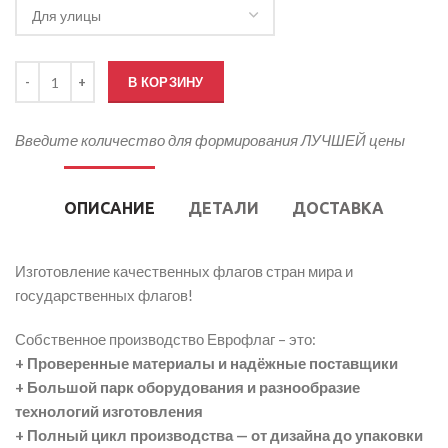
Количество товара Флаг Норвегии
В КОРЗИНУ
Введите количество для формирования ЛУЧШЕЙ цены
ОПИСАНИЕ
ДЕТАЛИ
ДОСТАВКА
Изготовление качественных флагов стран мира и
государственных флагов!
Собственное производство Еврофлаг – это:
+ Проверенные материалы и надёжные поставщики
+ Большой парк оборудования и разнообразие
технологий изготовления
+ Полный цикл производства — от дизайна до упаковки