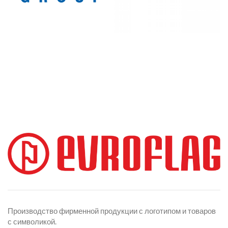
Производство фирменной продукции с логотипом и товаров
с символикой.