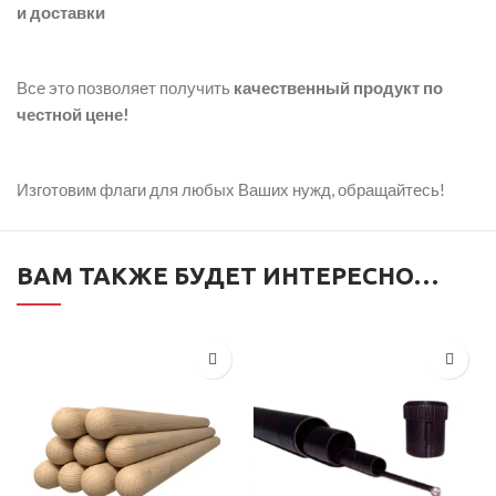
и доставки
Все это позволяет получить
качественный продукт по
честной цене!
Изготовим флаги для любых Ваших нужд, обращайтесь!
ВАМ ТАКЖЕ БУДЕТ ИНТЕРЕСНО…