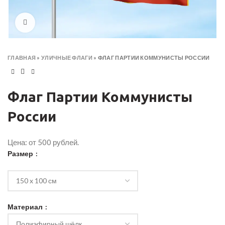
Click to enlarge
ГЛАВНАЯ
»
УЛИЧНЫЕ ФЛАГИ
»
ФЛАГ ПАРТИИ КОММУНИСТЫ РОССИИ
Флаг Партии Коммунисты
России
Цена: от 500 рублей.
Размер
Материал