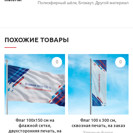
Полиэфирный шёлк, Блэкаут, Другой материал
ПОХОЖИЕ ТОВАРЫ
Флаг 100х150 см на
Флаг 100 x 300 см,
флажной сетке,
сквозная печать, на заказ
двухсторонняя печать, на
Уличные флаги
,