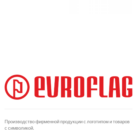
Производство фирменной продукции с логотипом и товаров
с символикой.