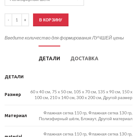
Количество товара Флаг Партии Коммунисты России
В КОРЗИНУ
Введите количество для формирования ЛУЧШЕЙ цены
ДЕТАЛИ
ДОСТАВКА
ДЕТАЛИ
60 x 40 см, 75 x 50 см, 105 x 70 см, 135 x 90 см, 150 x
Размер
100 см, 210 x 140 см, 300 x 200 см, Другой размер
Флажная сетка 110 гр, Флажная сетка 130 гр,
Материал
Полиэфирный шёлк, Блэкаут, Другой материал
Флажная сетка 110 гр, Флажная сетка 130 гр,
material