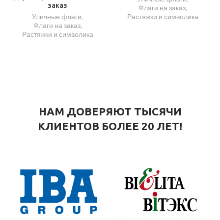
заказ
Флаги на заказ
,
Уличные флаги
,
Растяжки и символика
Флаги на заказ
,
Растяжки и символика
НАМ ДОВЕРЯЮТ ТЫСЯЧИ
КЛИЕНТОВ БОЛЕЕ 20 ЛЕТ!