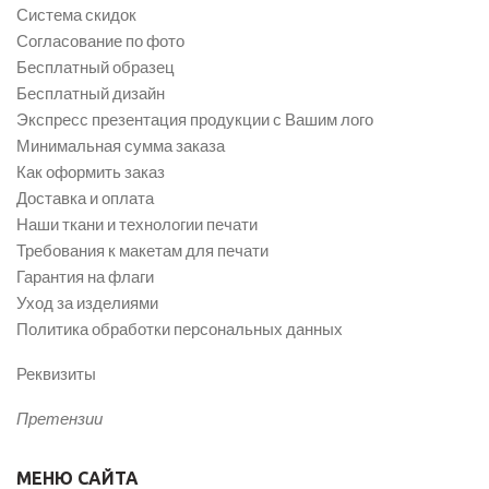
Система скидок
Согласование по фото
Бесплатный образец
Бесплатный дизайн
Экспресс презентация продукции с Вашим лого
Минимальная сумма заказа
Как оформить заказ
Доставка и оплата
Наши ткани и технологии печати
Требования к макетам для печати
Гарантия на флаги
Уход за изделиями
Политика обработки персональных данных
Реквизиты
Претензии
МЕНЮ САЙТА