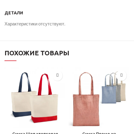
ДЕТАЛИ
Характеристики отсутствуют.
ПОХОЖИЕ ТОВАРЫ
Сумка Промо из
Сумка Шоп хлопковая