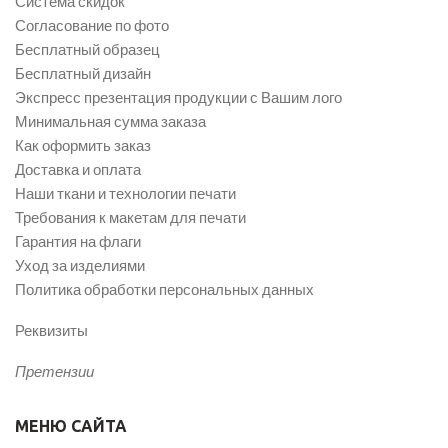
Система скидок
Согласование по фото
Бесплатный образец
Бесплатный дизайн
Экспресс презентация продукции с Вашим лого
Минимальная сумма заказа
Как оформить заказ
Доставка и оплата
Наши ткани и технологии печати
Требования к макетам для печати
Гарантия на флаги
Уход за изделиями
Политика обработки персональных данных
Реквизиты
Претензии
МЕНЮ САЙТА