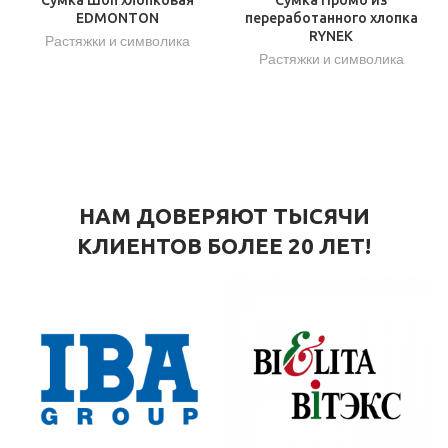
переработанного хлопка
EDMONTON
RYNEK
Растяжки и символика
Растяжки и символика
НАМ ДОВЕРЯЮТ ТЫСЯЧИ
КЛИЕНТОВ БОЛЕЕ 20 ЛЕТ!