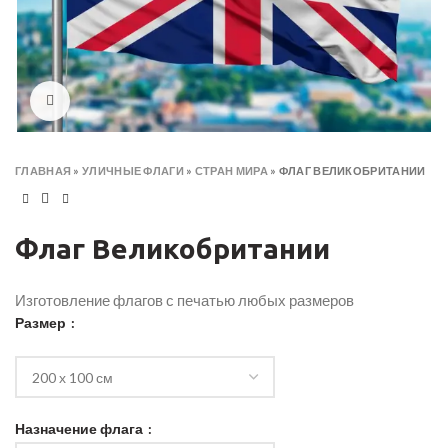
Click to enlarge
ГЛАВНАЯ
»
УЛИЧНЫЕ ФЛАГИ
»
СТРАН МИРА
»
ФЛАГ ВЕЛИКОБРИТАНИИ
Флаг Великобритании
Изготовление флагов с печатью любых размеров
Размер
Назначение флага