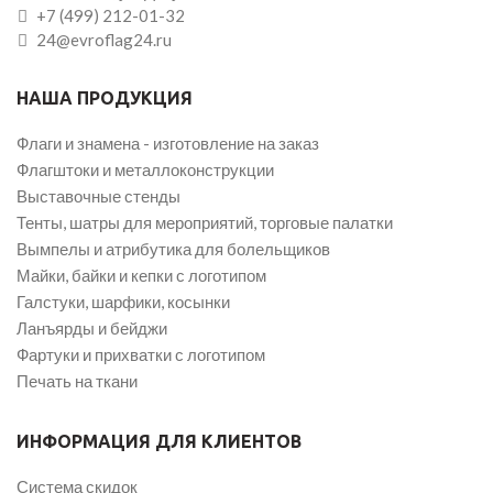
+7 (499) 212-01-32
24@evroflag24.ru
НАША ПРОДУКЦИЯ
Флаги и знамена - изготовление на заказ
Флагштоки и металлоконструкции
Выставочные стенды
Тенты, шатры для мероприятий, торговые палатки
Вымпелы и атрибутика для болельщиков
Майки, байки и кепки с логотипом
Галстуки, шарфики, косынки
Ланъярды и бейджи
Фартуки и прихватки с логотипом
Печать на ткани
ИНФОРМАЦИЯ ДЛЯ КЛИЕНТОВ
Система скидок