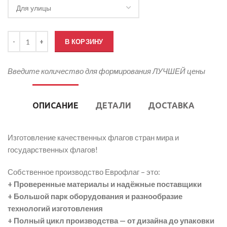
Количество товара Флаг Великобритании
В КОРЗИНУ
Введите количество для формирования ЛУЧШЕЙ цены
ОПИСАНИЕ
ДЕТАЛИ
ДОСТАВКА
Изготовление качественных флагов стран мира и
государственных флагов!
Собственное производство Еврофлаг – это:
+ Проверенные материалы и надёжные поставщики
+ Большой парк оборудования и разнообразие
технологий изготовления
+ Полный цикл производства — от дизайна до упаковки