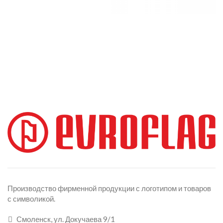
Производство фирменной продукции с логотипом и товаров
с символикой.
Смоленск, ул. Докучаева 9/1