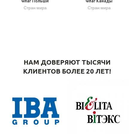
Флаг Польши
Флаг Канады
Стран мира
Стран мира
НАМ ДОВЕРЯЮТ ТЫСЯЧИ
КЛИЕНТОВ БОЛЕЕ 20 ЛЕТ!