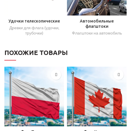
Удочки телескопические
Автомобильные
флагштоки
Древки для флага (удочки,
трубочки)
Флагштоки на автомобиль
ПОХОЖИЕ ТОВАРЫ