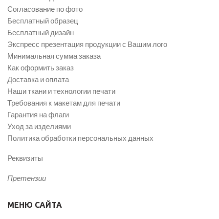
Согласование по фото
Бесплатный образец
Бесплатный дизайн
Экспресс презентация продукции с Вашим лого
Минимальная сумма заказа
Как оформить заказ
Доставка и оплата
Наши ткани и технологии печати
Требования к макетам для печати
Гарантия на флаги
Уход за изделиями
Политика обработки персональных данных
Реквизиты
Претензии
МЕНЮ САЙТА