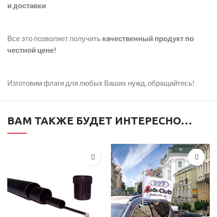
и доставки
Все это позволяет получить
качественный продукт по
честной цене!
Изготовим флаги для любых Ваших нужд, обращайтесь!
ВАМ ТАКЖЕ БУДЕТ ИНТЕРЕСНО…