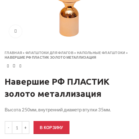
Click to enlarge
ГЛАВНАЯ
»
ФЛАГШТОКИ ДЛЯ ФЛАГОВ
»
НАПОЛЬНЫЕ ФЛАГШТОКИ
»
НАВЕРШИЕ РФ ПЛАСТИК ЗОЛОТО МЕТАЛЛИЗАЦИЯ
Навершие РФ ПЛАСТИК
золото металлизация
Высота 250мм, внутренний диаметр втулки 35мм.
Количество товара Навершие РФ ПЛАСТИК золото металлизация
В КОРЗИНУ