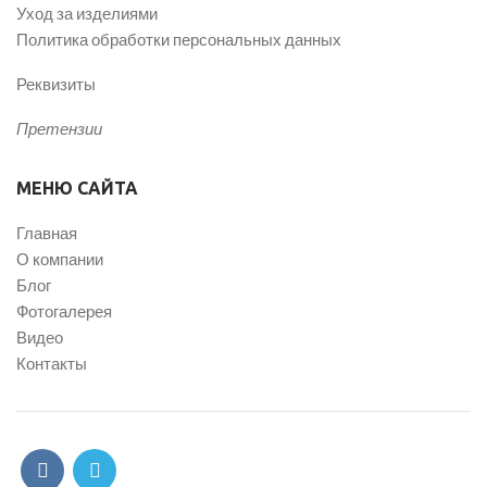
Уход за изделиями
Политика обработки персональных данных
Реквизиты
Претензии
МЕНЮ САЙТА
Главная
О компании
Блог
Фотогалерея
Видео
Контакты