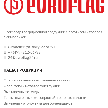
Производство фирменной продукции с логотипом и товаров
с символикой.
Смоленск, ул. Докучаева 9/1
+7 (499) 212-01-32
24@evroflag24.ru
НАША ПРОДУКЦИЯ
Флаги и знамена - изготовление на заказ
Флагштоки и металлоконструкции
Выставочные стенды
Тенты, шатры для мероприятий, торговые палатки
Вымпелы и атрибутика для болельщиков