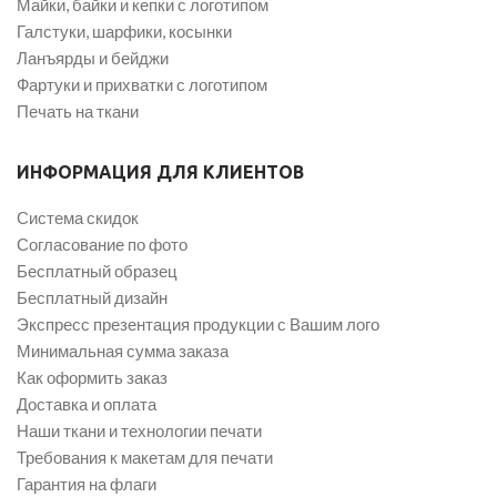
Майки, байки и кепки с логотипом
Галстуки, шарфики, косынки
Ланъярды и бейджи
Фартуки и прихватки с логотипом
Печать на ткани
ИНФОРМАЦИЯ ДЛЯ КЛИЕНТОВ
Система скидок
Согласование по фото
Бесплатный образец
Бесплатный дизайн
Экспресс презентация продукции с Вашим лого
Минимальная сумма заказа
Как оформить заказ
Доставка и оплата
Наши ткани и технологии печати
Требования к макетам для печати
Гарантия на флаги