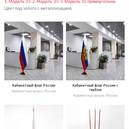
1
,
Модель 35-2
,
Модель 35-3
,
Модель 35 прямоугольна
.
Цвет под золото с металлизацией.
Кабинетный флаг России
Кабинетный флаг России с
гербом
Кабинетные флаги
,
России
Кабинетные флаги
,
России