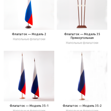
Флагшток — Модель 2
Флагшток — Модель 35
Прямоугольная
Напольные флагштоки
Напольные флагштоки
Флагшток — Модель 35-1
Флагшток — Модель 35-2
Напольные флагштоки
Напольные флагштоки