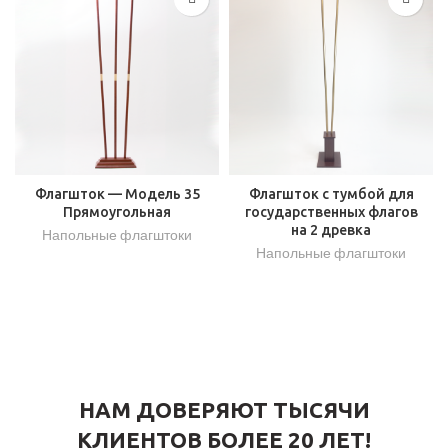
Флагшток — Модель 35
Флагшток с тумбой для
Прямоугольная
государственных флагов
на 2 древка
Напольные флагштоки
Напольные флагштоки
НАМ ДОВЕРЯЮТ ТЫСЯЧИ
КЛИЕНТОВ БОЛЕЕ 20 ЛЕТ!