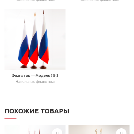
Флагшток — Модель 35-3
Напольные флагштоки
ПОХОЖИЕ ТОВАРЫ