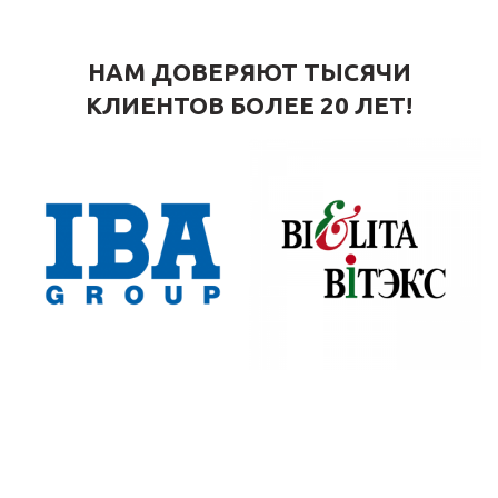
НАМ ДОВЕРЯЮТ ТЫСЯЧИ
КЛИЕНТОВ БОЛЕЕ 20 ЛЕТ!