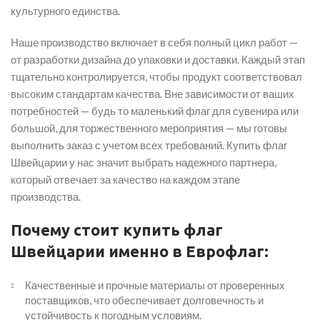
культурного единства.
Наше производство включает в себя полный цикл работ —
от разработки дизайна до упаковки и доставки. Каждый этап
тщательно контролируется, чтобы продукт соответствовал
высоким стандартам качества. Вне зависимости от ваших
потребностей — будь то маленький флаг для сувенира или
большой, для торжественного мероприятия — мы готовы
выполнить заказ с учетом всех требований. Купить флаг
Швейцарии у нас значит выбрать надежного партнера,
который отвечает за качество на каждом этапе
производства.
Почему стоит купить флаг
Швейцарии именно в Еврофлаг:
Качественные и прочные материалы от проверенных
поставщиков, что обеспечивает долговечность и
устойчивость к погодным условиям.