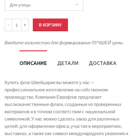
Количество товара Флаг Швейцарии
В КОРЗИНУ
Введите количество для формирования ЛУЧШЕЙ цены
ОПИСАНИЕ
ДЕТАЛИ
ДОСТАВКА
Купить флаг Швейцарии вы можете у нас —
профессиональное изготовление на собственном
производстве. Компания Еврофлаг предлагает
высококачественные флаги, созданные из проверенных
материалов и в точном соответствии с национальной
символикой. У нас можно сделать заказ для различных
целей: для оформления офиса, участия в мероприятиях,
выставках, а также как символ международного уважения и