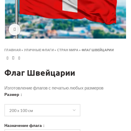
Click to enlarge
ГЛАВНАЯ
»
УЛИЧНЫЕ ФЛАГИ
»
СТРАН МИРА
»
ФЛАГ ШВЕЙЦАРИИ
Флаг Швейцарии
Изготовление флагов с печатью любых размеров
Размер
Назначение флага