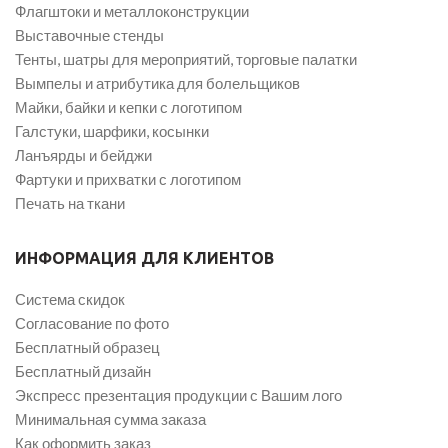
Флагштоки и металлоконструкции
Выставочные стенды
Тенты, шатры для мероприятий, торговые палатки
Вымпелы и атрибутика для болельщиков
Майки, байки и кепки с логотипом
Галстуки, шарфики, косынки
Ланъярды и бейджи
Фартуки и прихватки с логотипом
Печать на ткани
ИНФОРМАЦИЯ ДЛЯ КЛИЕНТОВ
Система скидок
Согласование по фото
Бесплатный образец
Бесплатный дизайн
Экспресс презентация продукции с Вашим лого
Минимальная сумма заказа
Как оформить заказ