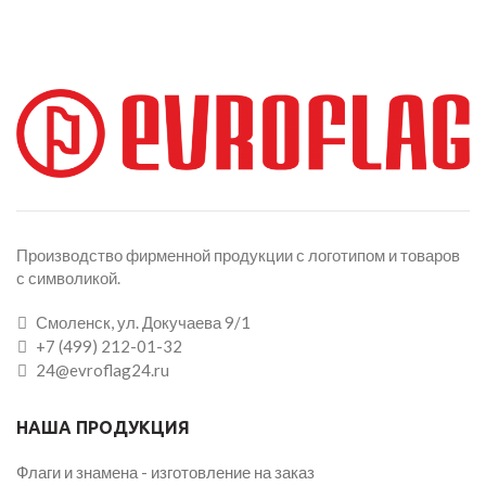
Производство фирменной продукции с логотипом и товаров
с символикой.
Смоленск, ул. Докучаева 9/1
+7 (499) 212-01-32
24@evroflag24.ru
НАША ПРОДУКЦИЯ
Флаги и знамена - изготовление на заказ