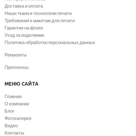
Доставка и оплата
Наши ткани и технологии печати
Требования к макетам для печати
Гарантия на флаги
Уход за изделиями
Политика обработки персональных данных
Реквизиты
Претензии
МЕНЮ САЙТА
Главная
О компании
Блог
Фотогалерея
Видео
Контакты