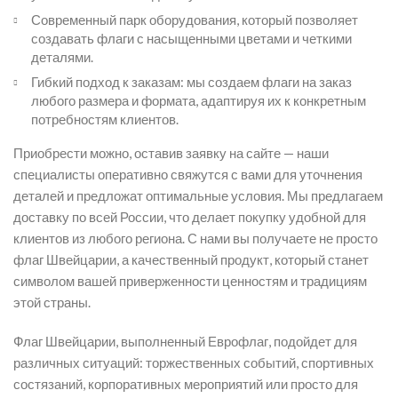
Современный парк оборудования, который позволяет
создавать флаги с насыщенными цветами и четкими
деталями.
Гибкий подход к заказам: мы создаем флаги на заказ
любого размера и формата, адаптируя их к конкретным
потребностям клиентов.
Приобрести можно, оставив заявку на сайте — наши
специалисты оперативно свяжутся с вами для уточнения
деталей и предложат оптимальные условия. Мы предлагаем
доставку по всей России, что делает покупку удобной для
клиентов из любого региона. С нами вы получаете не просто
флаг Швейцарии, а качественный продукт, который станет
символом вашей приверженности ценностям и традициям
этой страны.
Флаг Швейцарии, выполненный Еврофлаг, подойдет для
различных ситуаций: торжественных событий, спортивных
состязаний, корпоративных мероприятий или просто для