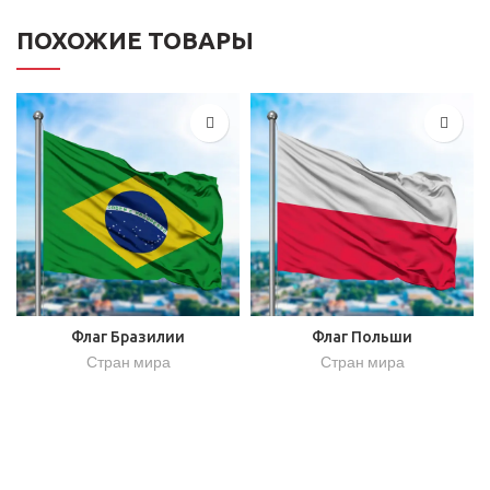
ПОХОЖИЕ ТОВАРЫ
Флаг Бразилии
Флаг Польши
Стран мира
Стран мира