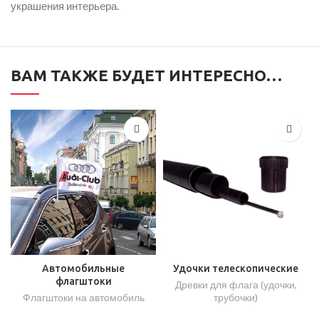
украшения интерьера.
ВАМ ТАКЖЕ БУДЕТ ИНТЕРЕСНО…
Автомобильные
Удочки телескопические
флагштоки
Древки для флага (удочки,
Флагштоки на автомобиль
трубочки)