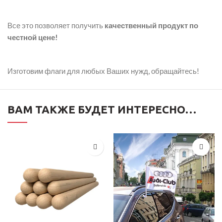
Все это позволяет получить
качественный продукт по
честной цене!
Изготовим флаги для любых Ваших нужд, обращайтесь!
ВАМ ТАКЖЕ БУДЕТ ИНТЕРЕСНО…