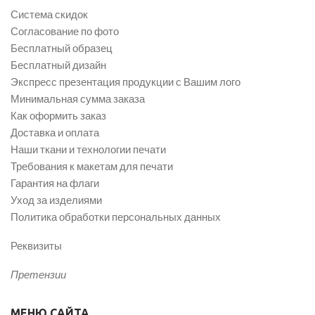
Система скидок
Согласование по фото
Бесплатный образец
Бесплатный дизайн
Экспресс презентация продукции с Вашим лого
Минимальная сумма заказа
Как оформить заказ
Доставка и оплата
Наши ткани и технологии печати
Требования к макетам для печати
Гарантия на флаги
Уход за изделиями
Политика обработки персональных данных
Реквизиты
Претензии
МЕНЮ САЙТА