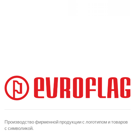
Производство фирменной продукции с логотипом и товаров
с символикой.