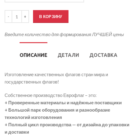
Количество товара Флаг Чехии
В КОРЗИНУ
Введите количество для формирования ЛУЧШЕЙ цены
ОПИСАНИЕ
ДЕТАЛИ
ДОСТАВКА
Изготовление качественных флагов стран мира и
государственных флагов!
Собственное производство Еврофлаг – это:
+ Проверенные материалы и надёжные поставщики
+ Большой парк оборудования и разнообразие
технологий изготовления
+ Полный цикл производства — от дизайна до упаковки
и доставки