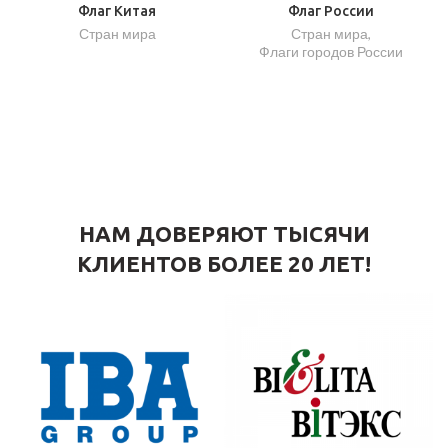
Флаг Китая
Флаг России
Стран мира
Стран мира
,
Флаги городов России
НАМ ДОВЕРЯЮТ ТЫСЯЧИ
КЛИЕНТОВ БОЛЕЕ 20 ЛЕТ!