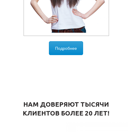
Подробнее
НАМ ДОВЕРЯЮТ ТЫСЯЧИ
КЛИЕНТОВ БОЛЕЕ 20 ЛЕТ!