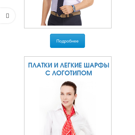
Подробнее