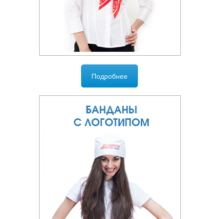
Подробнее