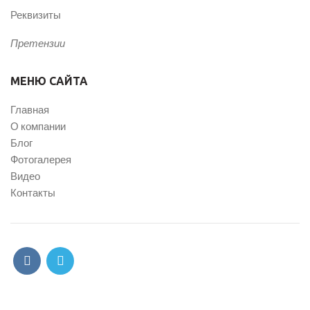
Реквизиты
Претензии
МЕНЮ САЙТА
Главная
О компании
Блог
Фотогалерея
Видео
Контакты