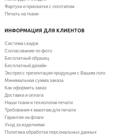
Фартуки и прихватки с логотипом
Печать на ткани
ИНФОРМАЦИЯ ДЛЯ КЛИЕНТОВ
Система скидок
Согласование по фото
Бесплатный образец
Бесплатный дизайн
Экспресс презентация продукции с Вашим лого
Минимальная сумма заказа
Как оформить заказ
Доставка и оплата
Наши ткани и технологии печати
Требования к макетам для печати
Гарантия на флаги
Уход за изделиями
Политика обработки персональных данных