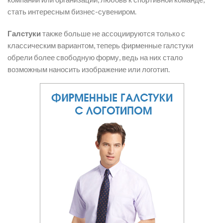
стать интересным бизнес-сувениром.
Галстуки
также больше не ассоциируются только с
классическим вариантом, теперь фирменные галстуки
обрели более свободную форму, ведь на них стало
возможным наносить изображение или логотип.