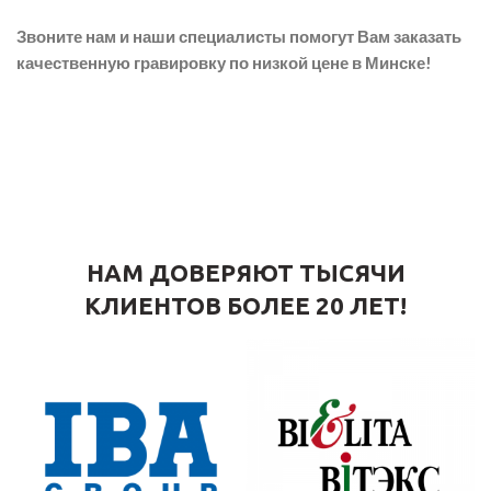
Звоните нам и наши специалисты помогут Вам заказать
качественную гравировку по низкой цене в Минске!
НАМ ДОВЕРЯЮТ ТЫСЯЧИ
КЛИЕНТОВ БОЛЕЕ 20 ЛЕТ!