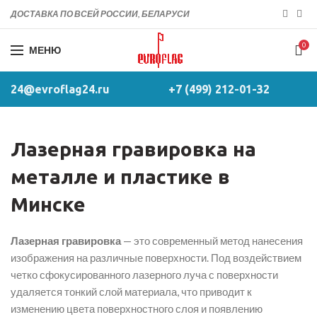
ДОСТАВКА ПО ВСЕЙ РОССИИ, БЕЛАРУСИ
0
МЕНЮ
24@evroflag24.ru
+7 (499) 212-01-32
Лазерная гравировка на
металле и пластике в
Минске
Лазерная гравировка
— это современный метод нанесения
изображения на различные поверхности. Под воздействием
четко сфокусированного лазерного луча с поверхности
удаляется тонкий слой материала, что приводит к
изменению цвета поверхностного слоя и появлению