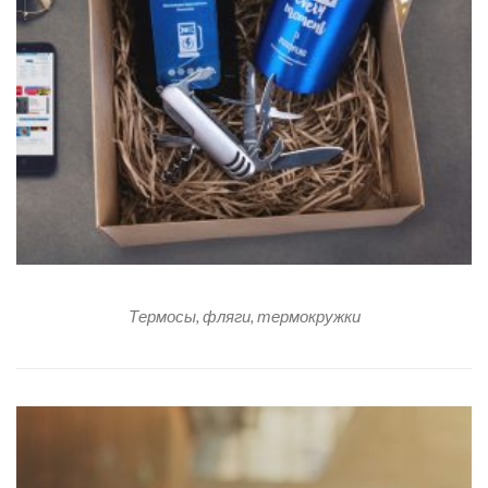
Термосы, фляги, термокружки