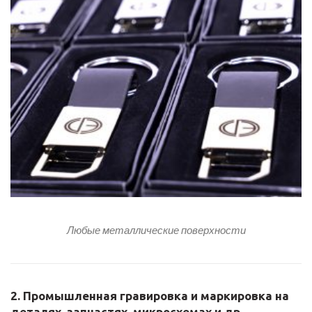
Любые металлические поверхности
2. Промышленная гравировка и маркировка на
деталях, запчастях, микросхемах и др.