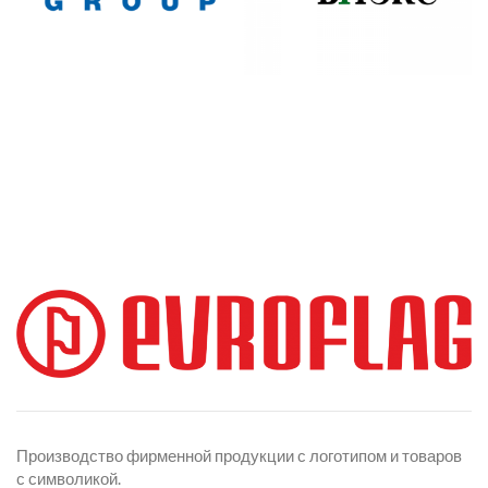
Производство фирменной продукции с логотипом и товаров
с символикой.