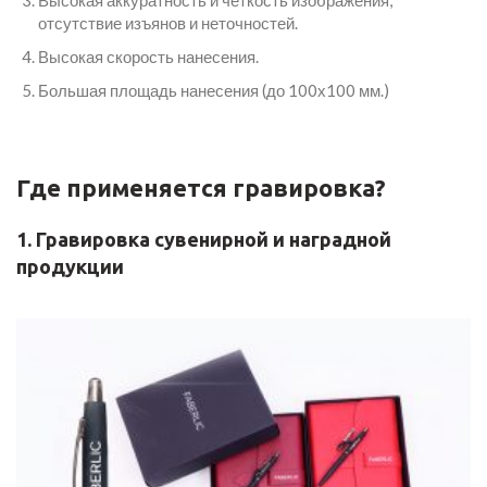
отсутствие изъянов и неточностей.
Высокая скорость нанесения.
Большая площадь нанесения (до 100х100 мм.)
Где применяется гравировка?
1. Гравировка сувенирной и наградной
продукции