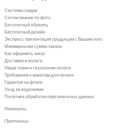
Система скидок
Согласование по фото
Бесплатный образец
Бесплатный дизайн
Экспресс презентация продукции с Вашим лого
Минимальная сумма заказа
Как оформить заказ
Доставка и оплата
Наши ткани и технологии печати
Требования к макетам для печати
Гарантия на флаги
Уход за изделиями
Политика обработки персональных данных
Реквизиты
Претензии