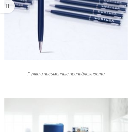
Ручки и письменные принадлежности