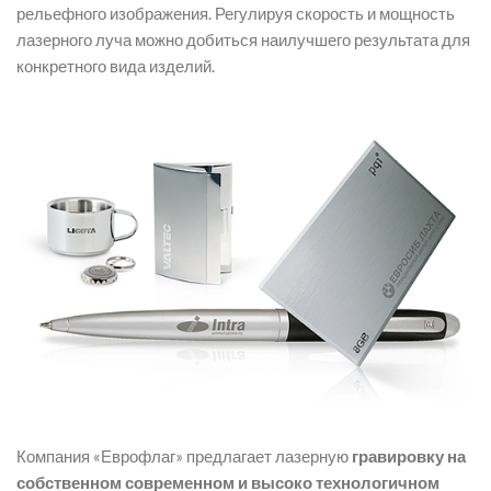
рельефного изображения. Регулируя скорость и мощность
лазерного луча можно добиться наилучшего результата для
конкретного вида изделий.
Компания «Еврофлаг» предлагает лазерную
гравировку на
собственном современном и высоко технологичном