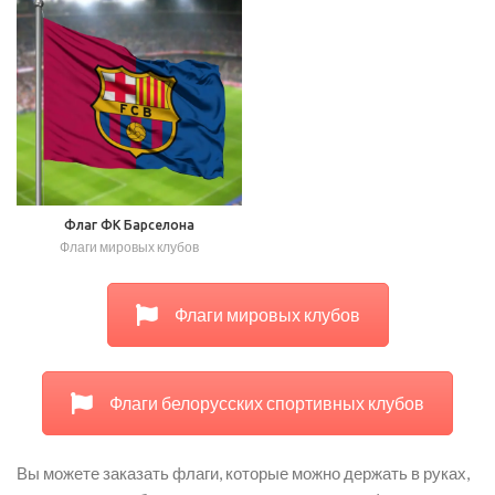
Флаг ФК Барселона
Флаги мировых клубов
Флаги мировых клубов
Флаги белорусских спортивных клубов
Вы можете заказать флаги, которые можно держать в руках,