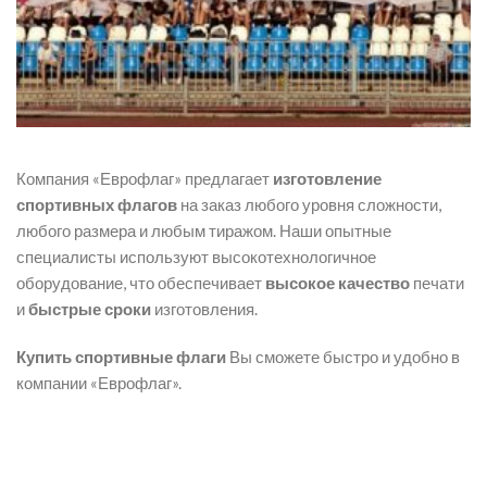
Компания «Еврофлаг» предлагает
изготовление
спортивных флагов
на заказ любого уровня сложности,
любого размера и любым тиражом. Наши опытные
специалисты используют высокотехнологичное
оборудование, что обеспечивает
высокое качество
печати
и
быстрые сроки
изготовления.
Купить спортивные флаги
Вы сможете быстро и удобно в
компании «Еврофлаг».