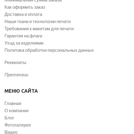
Как оформить заказ
Доставка и оплата
Наши ткани и технологии печати
Требования к макетам для печати
Гарантия на флаги
Уход за изделиями
Политика обработки персональных данных
Реквизиты
Претензии
МЕНЮ САЙТА
Главная
О компании
Блог
Фотогалерея
Видео