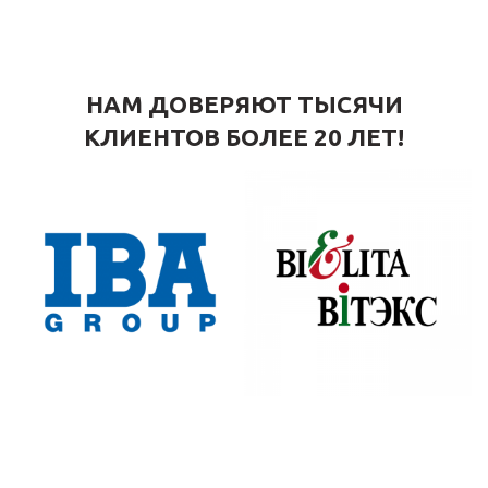
НАМ ДОВЕРЯЮТ ТЫСЯЧИ
КЛИЕНТОВ БОЛЕЕ 20 ЛЕТ!