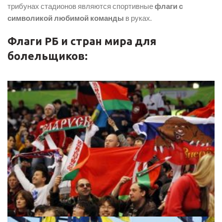
трибунах стадионов являются спортивные
флаги с
символикой любимой команды
в руках.
Флаги РБ и стран мира для
болельщиков: