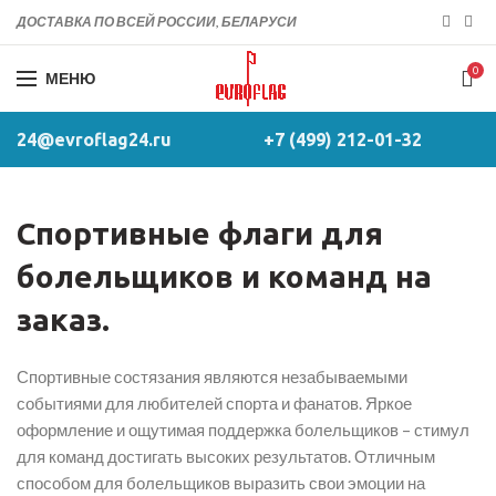
ДОСТАВКА ПО ВСЕЙ РОССИИ, БЕЛАРУСИ
0
МЕНЮ
24@evroflag24.ru
+7 (499) 212-01-32
Спортивные флаги для
болельщиков и команд на
заказ.
Спортивные состязания являются незабываемыми
событиями для любителей спорта и фанатов. Яркое
оформление и ощутимая поддержка болельщиков – стимул
для команд достигать высоких результатов. Отличным
способом для болельщиков выразить свои эмоции на