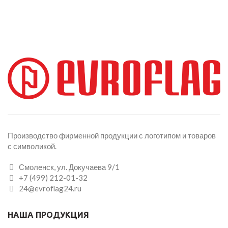
Производство фирменной продукции с логотипом и товаров
с символикой.
Смоленск, ул. Докучаева 9/1
+7 (499) 212-01-32
24@evroflag24.ru
НАША ПРОДУКЦИЯ