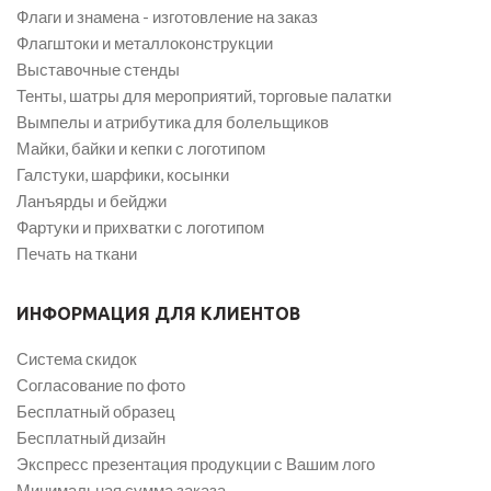
Флаги и знамена - изготовление на заказ
Флагштоки и металлоконструкции
Выставочные стенды
Тенты, шатры для мероприятий, торговые палатки
Вымпелы и атрибутика для болельщиков
Майки, байки и кепки с логотипом
Галстуки, шарфики, косынки
Ланъярды и бейджи
Фартуки и прихватки с логотипом
Печать на ткани
ИНФОРМАЦИЯ ДЛЯ КЛИЕНТОВ
Система скидок
Согласование по фото
Бесплатный образец
Бесплатный дизайн
Экспресс презентация продукции с Вашим лого
Минимальная сумма заказа