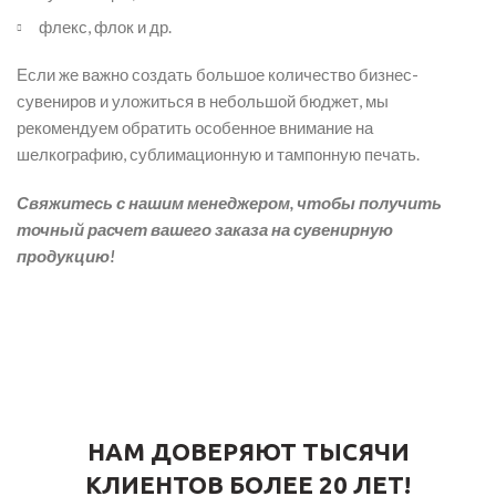
флекс, флок и др.
Если же важно создать большое количество бизнес-
сувениров и уложиться в небольшой бюджет, мы
рекомендуем обратить особенное внимание на
шелкографию, сублимационную и тампонную печать.
Свяжитесь с нашим менеджером, чтобы получить
точный расчет вашего заказа на сувенирную
продукцию!
НАМ ДОВЕРЯЮТ ТЫСЯЧИ
КЛИЕНТОВ БОЛЕЕ 20 ЛЕТ!