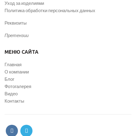
Уход за изделиями
Политика обработки персональных данных
Реквизиты
Претензии
МЕНЮ САЙТА
Главная
О компании
Блог
Фотогалерея
Видео
Контакты