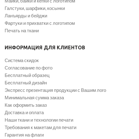
Майки, байки и кепки с логотипом
Галстуки, шарфики, косынки
Ланъярды и бейджи
Фартуки и прихватки с логотипом
Печать на ткани
ИНФОРМАЦИЯ ДЛЯ КЛИЕНТОВ
Система скидок
Согласование по фото
Бесплатный образец
Бесплатный дизайн
Экспресс презентация продукции с Вашим лого
Минимальная сумма заказа
Как оформить заказ
Доставка и оплата
Наши ткани и технологии печати
Требования к макетам для печати
Гарантия на флаги