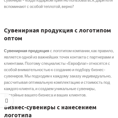
сувениры – когда подарком приятно пользоваться, дарителя
вспоминают с особой теплотой, верно?
Cувенирная продукция с логотипом
оптом
Сувенирная продукция
с логотипом компании, как правило,
является одной из важнейших точек контакта с партнерами и
клиентами. Поэтому специалисты «Еврофлаг» относятся с
особой внимательностью к созданию и подбору бизнес-
сувениров. Мы подходим к каждому заказу индивидуально,
рассчитывая оптимальную комплектацию и стоимость под
каждого клиента, и создаем уникальные сувениры,
достойные вашего бизнеса и ваших клиентов.
Бизнес-сувениры с нанесением
логотипа