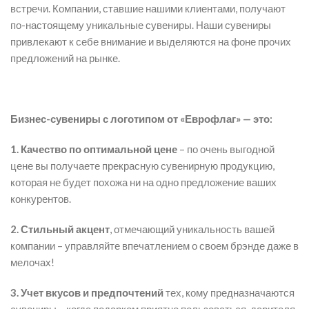
встречи. Компании, ставшие нашими клиентами, получают
по-настоящему уникальные сувениры. Наши сувениры
привлекают к себе внимание и выделяются на фоне прочих
предложений на рынке.
Бизнес-сувениры с логотипом от «Еврофлаг» — это:
1. Качество по оптимальной цене
– по очень выгодной
цене вы получаете прекрасную сувенирную продукцию,
которая не будет похожа ни на одно предложение ваших
конкурентов.
2. Стильный акцент
, отмечающий уникальность вашей
компании – управляйте впечатлением о своем брэнде даже в
мелочах!
3. Учет вкусов и предпочтений
тех, кому предназначаются