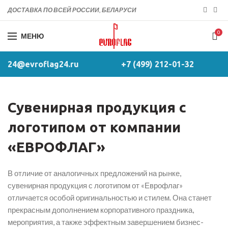
ДОСТАВКА ПО ВСЕЙ РОССИИ, БЕЛАРУСИ
0
МЕНЮ
24@evroflag24.ru
+7 (499) 212-01-32
Сувенирная продукция с
логотипом от компании
«ЕВРОФЛАГ»
В отличие от аналогичных предложений на рынке,
сувенирная продукция с логотипом от «Еврофлаг»
отличается особой оригинальностью и стилем. Она станет
прекрасным дополнением корпоративного праздника,
мероприятия, а также эффектным завершением бизнес-