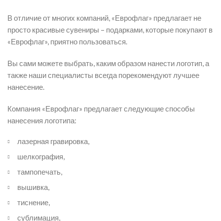
В отличие от многих компаний, «Еврофлаг» предлагает не
просто красивые сувениры ­– подарками, которые покупают в
«Еврофлаг», приятно пользоваться.
Вы сами можете выбрать, каким образом нанести логотип, а
также наши специалисты всегда порекомендуют лучшее
нанесение.
Компания «Еврофлаг» предлагает следующие способы
нанесения логотипа:
лазерная гравировка,
шелкография,
тампопечать,
вышивка,
тиснение,
сублимация,