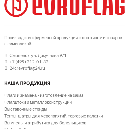
Производство фирменной продукции с логотипом и товаров
с символикой.
Смоленск, ул. Докучаева 9/1
+7 (499) 212-01-32
24@evroflag24.ru
НАША ПРОДУКЦИЯ
Флаги и знамена - изготовление на заказ
Флагштоки и металлоконструкции
Выставочные стенды
Тенты, шатры для мероприятий, торговые палатки
Вымпелы и атрибутика для болельщиков