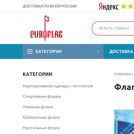
ДОСТАВКА ПО ВСЕЙ РОССИИ
КАТЕГОРИИ
ДОСТАВКА
КАТЕГОРИИ
ГЛАВНАЯ
Флаг
Корпоративная одежда с логотипом
Спортивная форма
Уличные флаги
Кабинетные флаги
Настольные флаги