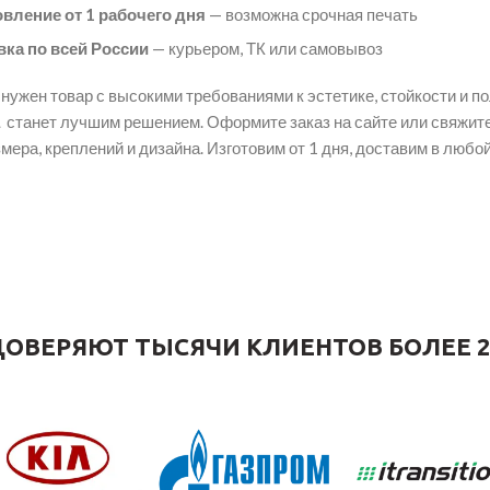
овление от 1 рабочего дня
— возможна срочная печать
вка по всей России
— курьером, ТК или самовывоз
нужен товар с высокими требованиями к эстетике, стойкости и п
станет лучшим решением. Оформите заказ на сайте или свяжи
змера, креплений и дизайна. Изготовим от 1 дня, доставим в любой
ОВЕРЯЮТ ТЫСЯЧИ КЛИЕНТОВ БОЛЕЕ 2