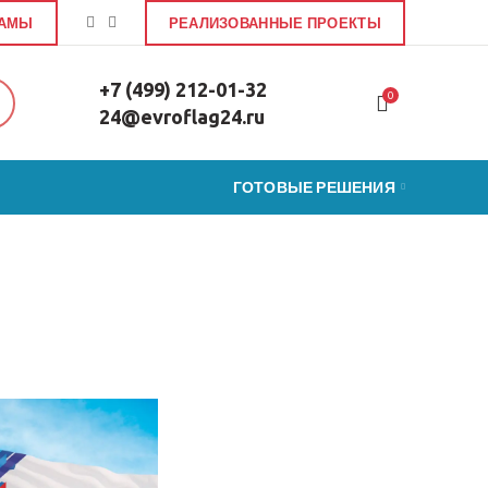
ЛАМЫ
РЕАЛИЗОВАННЫЕ ПРОЕКТЫ
+7 (499) 212-01-32
0
24@evroflag24.ru
ГОТОВЫЕ РЕШЕНИЯ