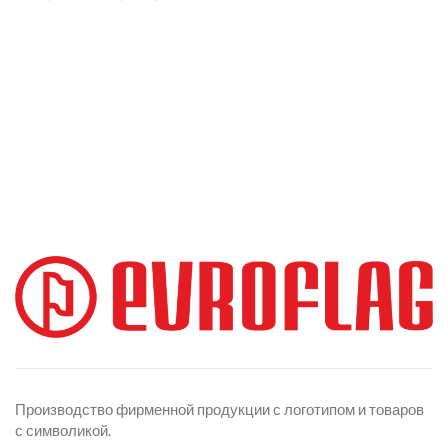
Производство фирменной продукции с логотипом и товаров
с символикой.