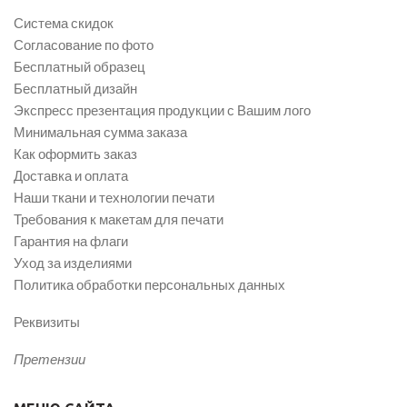
Система скидок
Согласование по фото
Бесплатный образец
Бесплатный дизайн
Экспресс презентация продукции с Вашим лого
Минимальная сумма заказа
Как оформить заказ
Доставка и оплата
Наши ткани и технологии печати
Требования к макетам для печати
Гарантия на флаги
Уход за изделиями
Политика обработки персональных данных
Реквизиты
Претензии